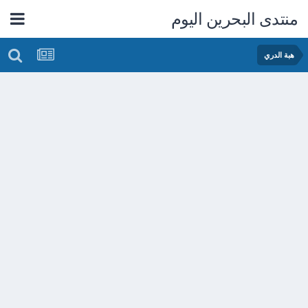
منتدى البحرين اليوم
هبة الدري