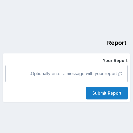
Report
Your Report
Optionally enter a message with your report.
Submit Report