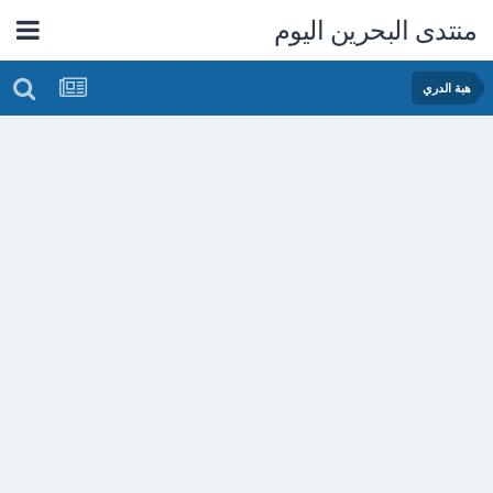
منتدى البحرين اليوم
هبة الدري