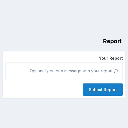
Report
Your Report
Optionally enter a message with your report.
Submit Report