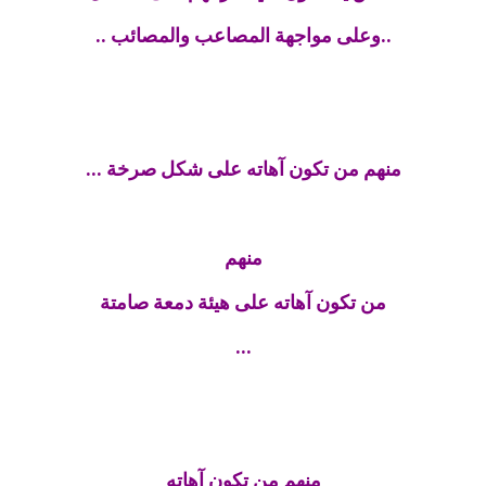
..وعلى مواجهة المصاعب والمصائب ..
منهم من تكون آهاته على شكل صرخة ...
منهم
من تكون آهاته على هيئة دمعة صامتة
...
منهم من تكون آهاته