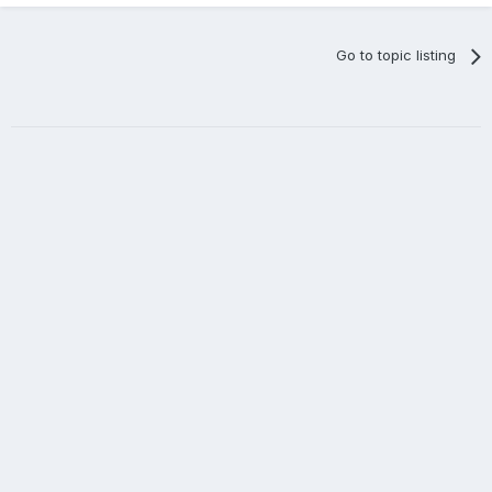
Go to topic listing