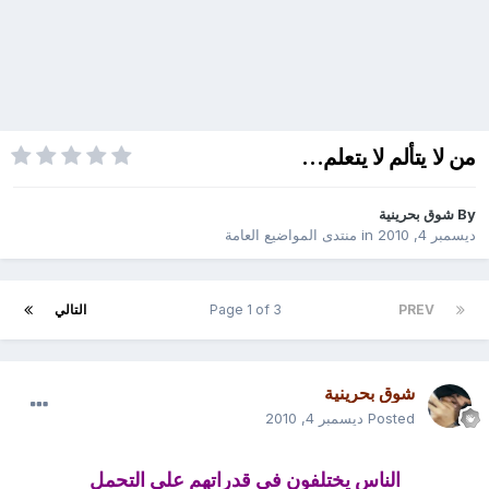
من لا يتألم لا يتعلم...
By
شوق بحرينية
ديسمبر 4, 2010
in
منتدى المواضيع العامة
PREV
Page 1 of 3
التالي
شوق بحرينية
Posted
ديسمبر 4, 2010
الناس يختلفون في قدراتهم على التحمل