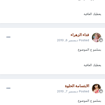
يعطيك العافية
فداء الزهراء
Posted
ديسمبر 6, 2010
يسلمو ع الموضوع
يعطيك العافية
الابتسامة الحلوة
Posted
ديسمبر 7, 2010
يسلمو ع الموضوع