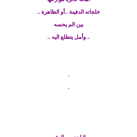
خلجاته الدفينة ..أو الظاهرة ..
بين الم يحسه
.. وأمل يتطلع اليه ..
.
.