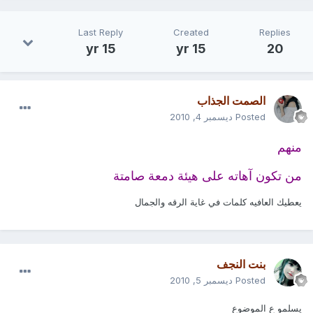
Last Reply
Created
Replies
15 yr
15 yr
20
الصمت الجذاب
Posted
ديسمبر 4, 2010
منهم
من تكون آهاته على هيئة دمعة صامتة
يعطيك العافيه كلمات في غاية الرقه والجمال
بنت النجف
Posted
ديسمبر 5, 2010
يسلمو ع الموضوع