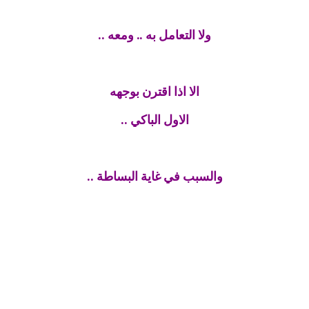
ولا التعامل به .. ومعه ..
الا اذا اقترن بوجهه
الاول الباكي ..
والسبب في غاية البساطة ..