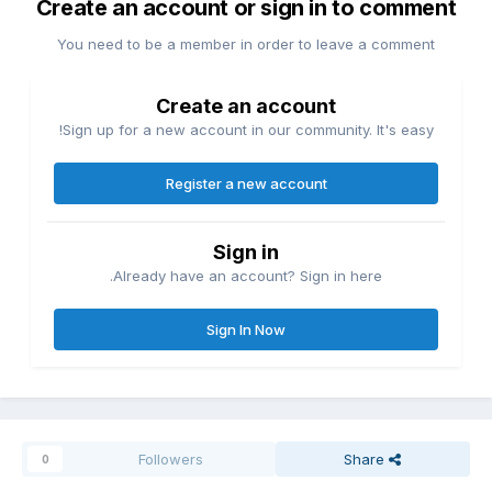
Create an account or sign in to comment
You need to be a member in order to leave a comment
Create an account
Sign up for a new account in our community. It's easy!
Register a new account
Sign in
Already have an account? Sign in here.
Sign In Now
Followers
Share
0