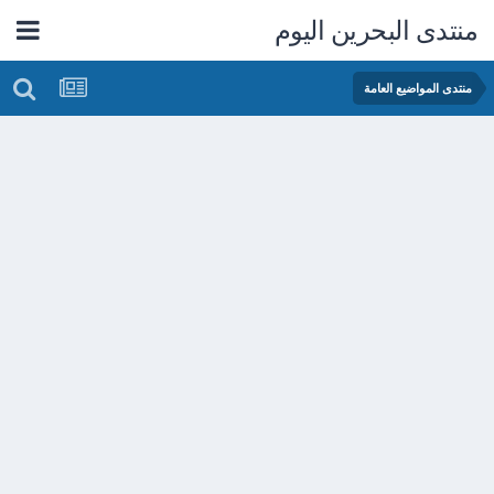
منتدى البحرين اليوم
منتدى المواضيع العامة