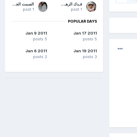
فـدك الزهـراء
الصمت الجذاب
1 post
1 post
POPULAR DAYS
Jan 9 2011
Jan 17 2011
5 posts
5 posts
Jan 6 2011
Jan 19 2011
2 posts
3 posts