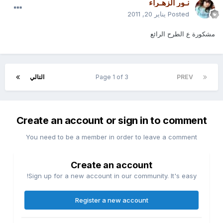
نـور الزهـراء
Posted
يناير 20, 2011
مشكورة ع الطرح الرائع
PREV
Page 1 of 3
التالي
Create an account or sign in to comment
You need to be a member in order to leave a comment
Create an account
Sign up for a new account in our community. It's easy!
Register a new account