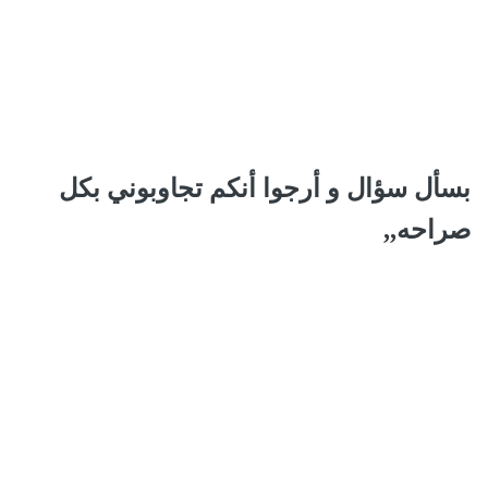
بسأل سؤال و أرجوا أنكم تجاوبوني بكل
صراحه,,