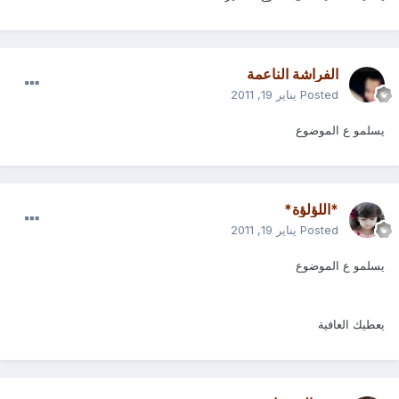
الفراشة الناعمة
Posted
يناير 19, 2011
يسلمو ع الموضوع
*اللؤلؤة*
Posted
يناير 19, 2011
يسلمو ع الموضوع
يعطيك العافية