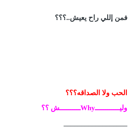
فمن إللي راح يعيش..؟؟؟
الحب ولا الصداقه؟؟؟
وليــــــــــــWhyــــــــــش ؟؟
__________________