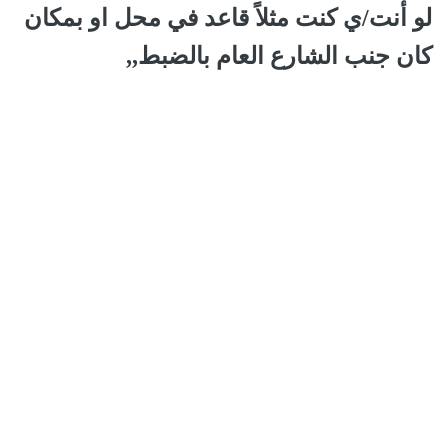
لو أنت/ي كنت مثلاً قاعد في محل او بمكان
كان جنب الشارع العام بالضبط,,