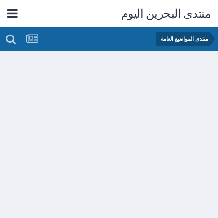
منتدى البحرين اليوم
منتدى المواضيع العامة