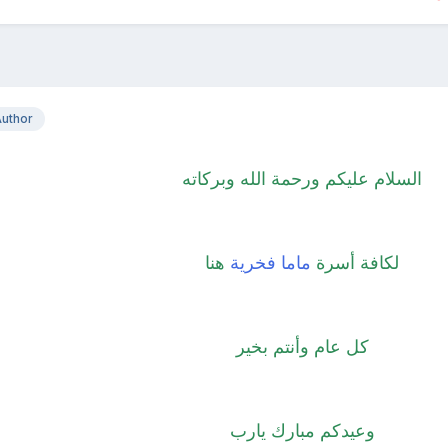
uthor
السلام عليكم ورحمة الله وبركاته
لكافة أسرة
ماما فخرية
هنا
كل عام وأنتم بخير
وعيدكم مبارك يارب