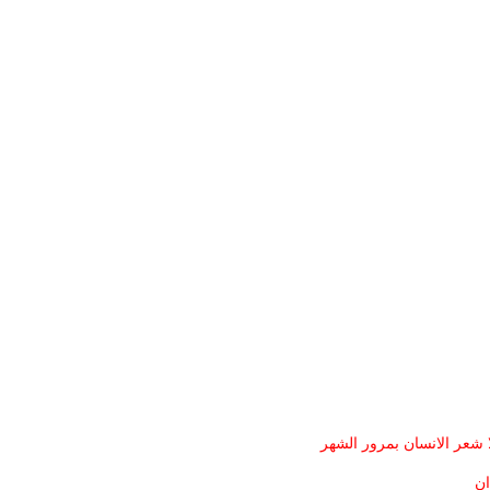
 شعر الانسان بمرور الشهر
ان