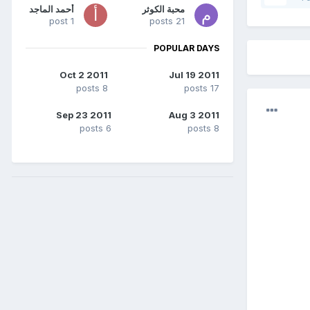
محبة الكوثر
أحمد الماجد
1 post
21 posts
POPULAR DAYS
Oct 2 2011
Jul 19 2011
8 posts
17 posts
Sep 23 2011
Aug 3 2011
6 posts
8 posts