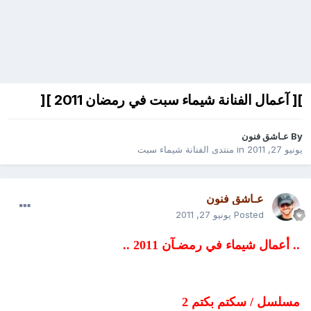
][ آعمال الفنانة شيماء سبت في رمضان 2011 ][
By
عـاشق فنون
يونيو 27, 2011
in
منتدى الفنانة شيماء سبت
عـاشق فنون
Posted
يونيو 27, 2011
.. أعمال شيماء في رمضـآن 2011 ..
مسلسل / سكتم بكتم 2