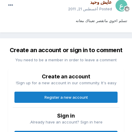
عايش وحيد
Posted
أغسطس 21, 2011
تسلم اخوي ماتقصر تعبناك معانه
Create an account or sign in to comment
You need to be a member in order to leave a comment
Create an account
Sign up for a new account in our community. It's easy!
Register a new account
Sign in
Already have an account? Sign in here.