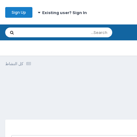
Sign Up
Existing user? Sign In
كل النشاط