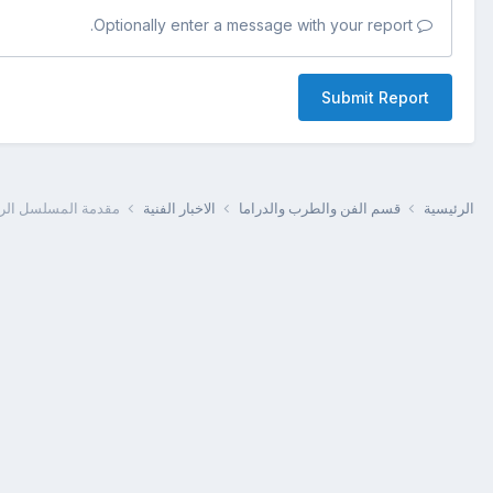
Optionally enter a message with your report.
Submit Report
الرئيسية
قسم الفن والطرب والدراما
الاخبار الفنية
مقدمة المسلسل الرائع [