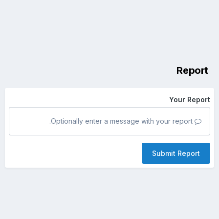
Report
Your Report
Optionally enter a message with your report.
Submit Report