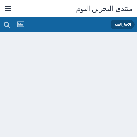
منتدى البحرين اليوم
الاخبار الفنية