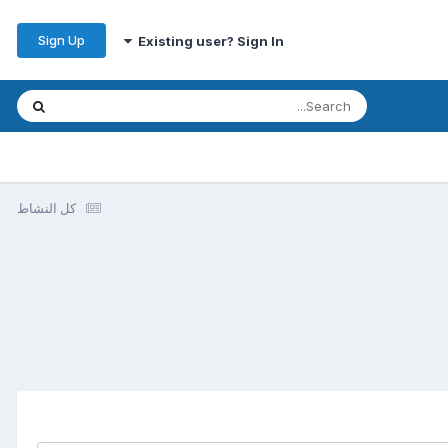
Sign Up
Existing user? Sign In
كل النشاط