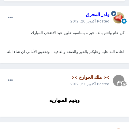
ولد_ المحرق
Posted
أكتوبر 26, 2012
كل عام وانتم بالف خير .. بمناسبة حلول عيد الاضحى المبارك
اعاده الله علينا وعليكم بالخير والصحة والعافية .. وتحقيق الأماني ان شاء الله
>< ملك الجوارح ><
Posted
أكتوبر 27, 2012
وينهم السهاريه