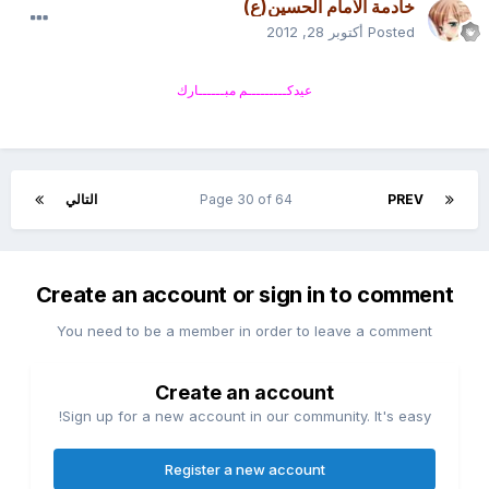
خادمة الامام الحسين(ع)
Posted
أكتوبر 28, 2012
عيدكـــــــــم مبــــــارك
PREV
Page 30 of 64
التالي
Create an account or sign in to comment
You need to be a member in order to leave a comment
Create an account
Sign up for a new account in our community. It's easy!
Register a new account