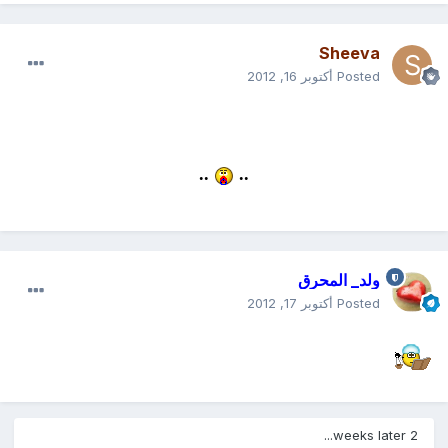
Sheeva
Posted
أكتوبر 16, 2012
..
..
ولد_ المحرق
Posted
أكتوبر 17, 2012
2 weeks later...