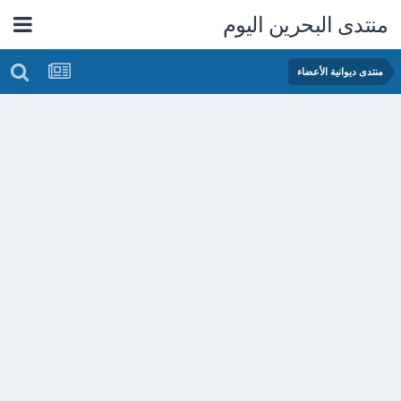
منتدى البحرين اليوم
منتدى ديوانية الأعضاء