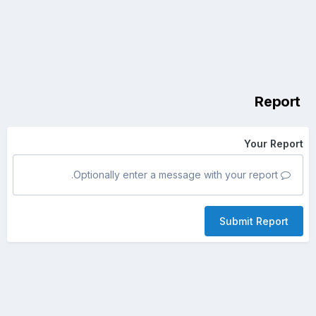
Report
Your Report
Optionally enter a message with your report.
Submit Report