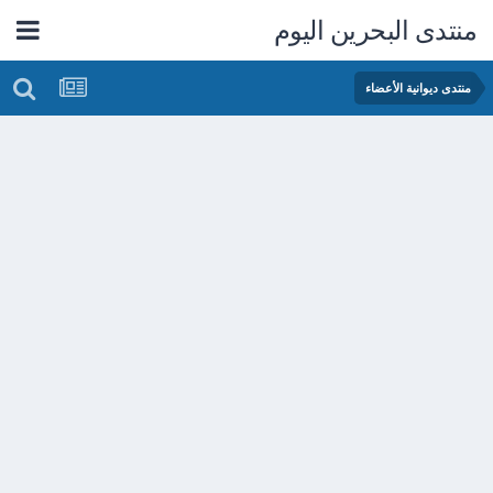
منتدى البحرين اليوم
منتدى ديوانية الأعضاء