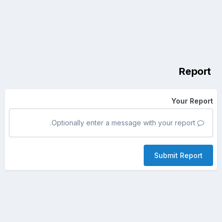
Report
Your Report
Optionally enter a message with your report.
Submit Report