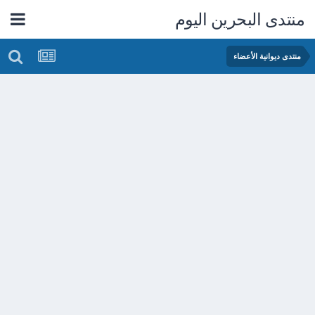
منتدى البحرين اليوم
منتدى ديوانية الأعضاء