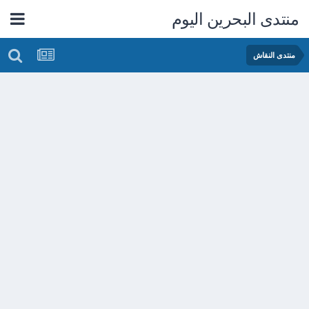
منتدى البحرين اليوم
منتدى النقاش