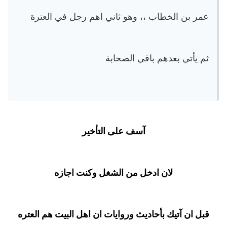
عمر بن الخطاب ،، وهو ثاني اهم رجل في العترة
ثم يأتي بعدهم باقي الصحابة
آسف على التأخير
لان ادخل من الشغل وكنت اجازه
قبل ان آتيك بأحاديث وروايات ان اهل البيت هم العتره