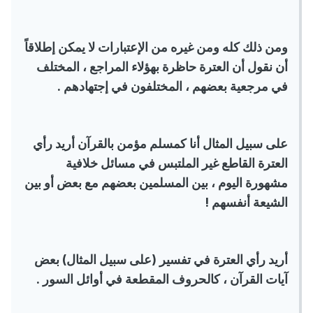
ومن ذلك كله ومن غيره من الإعتبارات لا يمكن إطلاقاً
أن نقول أن العترة حاظرة بهؤلاء المراجع ، المختلف
في مرجعية بعضهم ، المختلفون في إجتهادهم .
على سبيل المثال أنا كمسلم مؤمن بالقرآن أريد رأي
العترة القاطع غير الملتبس في مسائل خلافية
مشهورة اليوم ، بين المسلمين بعضهم مع بعض أو بين
الشيعة أنفسهم !
أريد رأي العترة في تفسير (على سبيل المثال) بعض
آيات القرآن ، كالحروف المقطعة في أوائل السور .