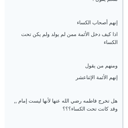
إنهم أصحاب الكساء
اذا كيف دخل الأئمة ممن لم يولد ولم يكن تحت
الكساء
ومنهم من يقول
إنهم الأئمة الإثناعشر
هل تخرج فاطمه رضي الله عنها لأنها ليست إمام ,,
وقد كانت تحت الكساء؟؟؟