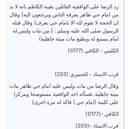
رد الرضا على الواقفية القائلين بغيبة الكاظم بانه لا بد
من امام حي ظاهر يعرفه الناس ويرجعون اليه) وقال
ان الحجة لا تقوم لله الا بامام حي يعرف) وقال قبله
الرسول صلى الله عليه وسلم : ( من مات وليس له
امام يسمع له ويطيع مات ميتة جاهلية)
الكليني - الكافي (1/177)
قرب الاسناد - للحميري (203)
وقال الرضا من مات وليس عليه امام حي ظاهر مات
ميتة جاهلية..فسأله احد الواقفية مستوضحا ومركزا
على كلمة (امام حي ) فاكد له مرة اخرى)
الكافي -(1/177)
قرب الاسناد -(203)