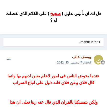
هل لك ان تأتيني بدليل (
صحيح
) على الكلام الذي تفضلت
له ؟
1 month later...
يوسف خلف
Posted
ديسمبر 15, 2012
عندما يخوض الناس في امور لاعلم يقين لديهم بها وانما
قال فلان وعن فلان فانه دليل على اتباع السراب
ولكن بتمسكنا بالقران الذي قال عنه ربنا تعلى ان هذا