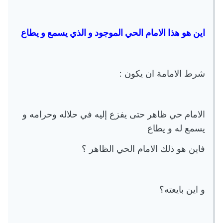
اين هو هذا الامام الحي الموجود و الذي يسمع و يطاع
شرط الامامة ان يكون :
الامام حي ظاهر حتى يفزع إليه في حلاله وحرامه و
يسمع له و يطاع
فاين هو ذلك الامام الحي الظاهر ؟
و اين بايعته؟