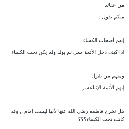
من عقائد
منكم يقول :
إنهم أصحاب الكساء
اذا كيف دخل الأئمة ممن لم يولد ولم يكن تحت الكساء
ومنهم من يقول
إنهم الأئمة الإثناعشر
هل تخرج فاطمه رضي الله عنها لأنها ليست إمام ,, وقد
كانت تحت الكساء؟؟؟