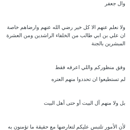
وال جعفر
ولا نعلم عنهم الا كل خير رضي الله عنهم وارضاهم خاصة
ان علي بن ابي طالب من الخلفاء الراشدين ومن العشرة
المبشرين بالجنة
وفق منظوركم واللي اعرفه فقط
لم تستطيعوا ان تحددوا منهم العتره
بل ولا منهم آل البيت أو حتى أهل البيت
لأن الأمور تلتبس عليكم لتعارضها مع حقيقة ما تؤمنون به