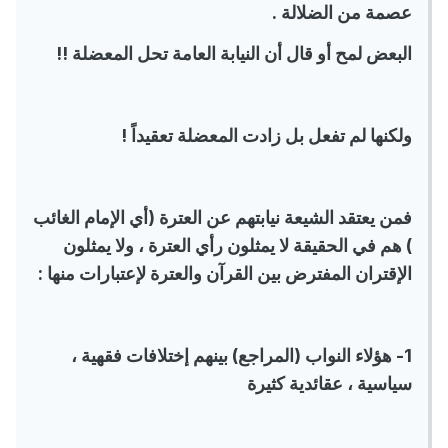
عصمة من الضلالة .
البعض لمح أو قال أن النيابة العامة تحل المعضلة !!
ولكنها لم تفعل بل زادت المعضلة تعقيداً !
فمن يعتقد الشيعة نيابتهم عن العترة (أي الإمام الغائب
) هم في الحقيقة لا يمثلون رأي العترة ، ولا يمثلون
الإقتران المفترض بين القرآن والعترة لإعتبارات منها :
1- هؤلاء النواب (المراجع) بينهم إختلافات فقهية ،
سياسية ، عقائدية كثيرة