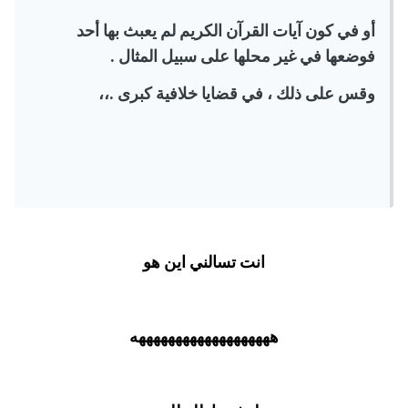
أو في كون آيات القرآن الكريم لم يعبث بها أحد
فوضعها في غير محلها على سبيل المثال .
وقس على ذلك ، في قضايا خلافية كبرى .،،
انت تسالني اين هو
هههههههههههههههههههه