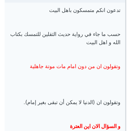
تدعون انكم متمسكون باهل البيت
حسب ما جاء في رواية حديث الثقلين للتمسك بكتاب
الله و اهل البيت
وتقولون ان من دون امام مات موتة جاهلية
وتقولون ان (الدنيا لا يمكن أن تبقى بغير إمام).
و السؤال الان اين العترة