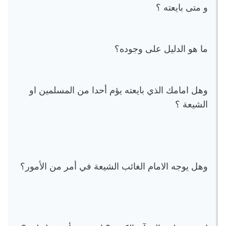
و متى بايعته ؟
ما هو الدليل على وجوده؟
وهل امامك الذي بايعته يؤم أحدا من المسلمين او
الشيعة ؟
وهل يوجه الامام الغائب الشيعة في أمر من الأمور؟