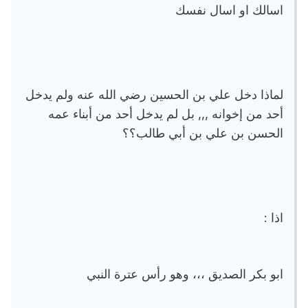
اسالك او اسال نفسك
لماذا دخل علي بن الحسين رضي الله عنه ولم يدخل
أحد من إخوانه ,,, بل لم يدخل أحد من أبناء عمه
الحسن بن علي بن أبي طالب؟؟
اذا :
ابو بكر الصديق ،،، وهو رأس عترة النبي