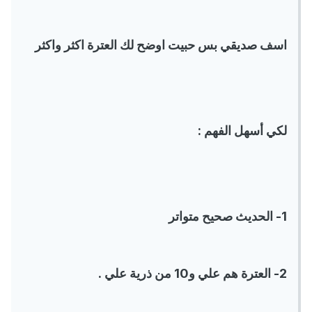
اسف صديقي بس حبيت اوضح لك العترة اكثر واكثر
لكي أسهل الفهم :
1- الحديث صحيح متواتر
2- العترة هم علي و10 من ذرية علي .