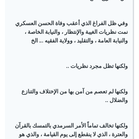
وفي ظل الفراغ الذي أعقب وفاة الحسن العسكري
نمت نظريات الغيبة والإنتظار ، والنيابة الخاصة ،
والنيابة العامة ، والتقليد ، وولاية الفقيه ... الخ
ولكنها تظل مجرد نظريات ..
ولكنها لم تعصم من آمن بها من الإختلاف والتنازع
والضلال ..
ولكنها تخالف تماماً الأمر السرمدي بالتمسك بالقرآن
والعترة ، الذي لا ينقطع إلى يوم القيامة ، والذي هو