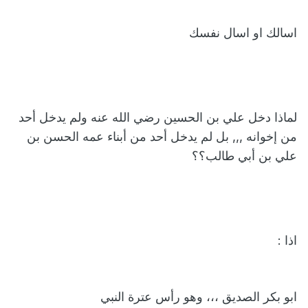
اسالك او اسال نفسك
لماذا دخل علي بن الحسين رضي الله عنه ولم يدخل أحد
من إخوانه ,,, بل لم يدخل أحد من أبناء عمه الحسن بن
علي بن أبي طالب؟؟
اذا :
ابو بكر الصديق ،،، وهو رأس عترة النبي