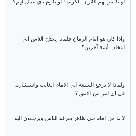
او يفسر لهم القرآن الكريم؟ او يقوم بأي عمل لهم؟
واذا كان هو امام الزمان فلماذا يحتاج الناس الى
انتخاب أئمة آخرين؟
ولماذا لا يرجع الشيعة الي الامام الغائب واستشارته
في اي امر من الامور؟
لا بد من امام حي ظاهر يعرفه الناس ويرجعون اليه