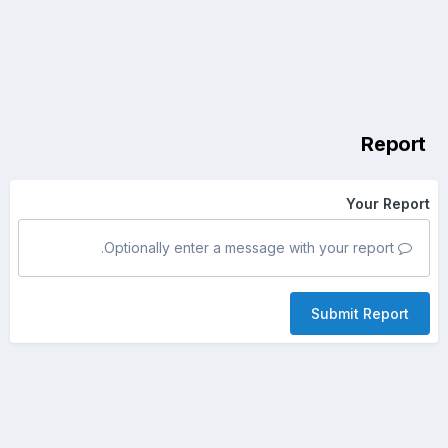
Report
Your Report
Optionally enter a message with your report.
Submit Report