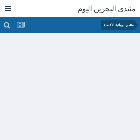
منتدى البحرين اليوم
منتدى ديوانية الأعضاء