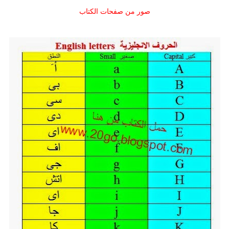
صور من صفحات الكتاب