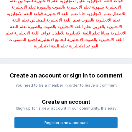
قواعد اللغة الانجليزية تعليم الانجليزية تعلم الانجليزية للمبتدئين تعلم
الانجليزية بسهولة تعلم الانجليزية بالصوت والصورة تعلم الانجليزية
للاطفال تعلم الانجليزية جانا تعلم اللغة الانجليزية قواعد اللغة الانجليزية
تعلم الانجليزية بالصوت تعلم اللغة الانجليزية للمبتدئين تعلم اللغة
الانجليزية بالعربي تعلم اللغة الانجليزية بالصوت والصورة تعلم اللغة
الانجليزية مجانا تعلم اللغة الانجليزية للاطفال قواعد اللغة الانجليزية تعلم
اللغة الانجليزية بالصوت الانجليزية للجميع الانجليزية لجميع المستويات
القواعد الانجليزية تعلم اللغة الانجليزية
Create an account or sign in to comment
You need to be a member in order to leave a comment
Create an account
Sign up for a new account in our community. It's easy!
Register a new account