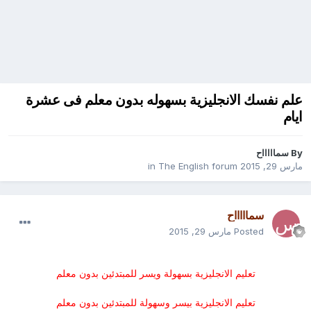
علم نفسك الانجليزية بسهوله بدون معلم فى عشرة
ايام
By
سماااااح
مارس 29, 2015
in
The English forum
سماااااح
Posted
مارس 29, 2015
تعليم الانجليزية بسهولة ويسر للمبتدئين بدون معلم
تعليم الانجليزية بيسر وسهولة للمبتدئين بدون معلم