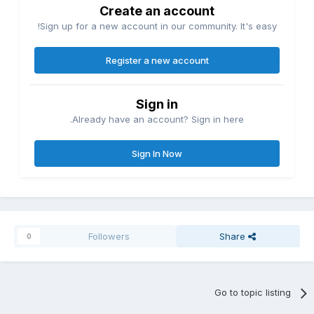
Create an account
Sign up for a new account in our community. It's easy!
Register a new account
Sign in
Already have an account? Sign in here.
Sign In Now
Followers
Share
0
Go to topic listing