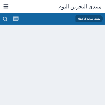
منتدى البحرين اليوم
منتدى ديوانية الأعضاء