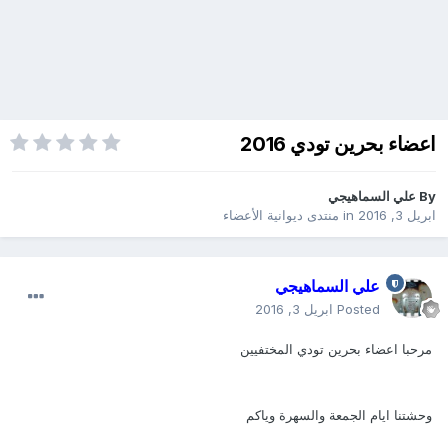
اعضاء بحرين تودي 2016
By
علي السماهيجي
ابريل 3, 2016
in
منتدى ديوانية الأعضاء
علي السماهيجي
Posted
ابريل 3, 2016
مرحبا اعضاء بحرين تودي المختفيين
وحشتنا ايام الجمعة والسهرة وياكم