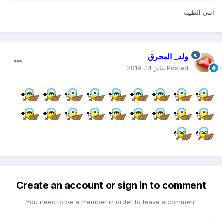
انتي الطيبه
ولد_ المحرق
Posted
يناير 14, 2019
Create an account or sign in to comment
You need to be a member in order to leave a comment