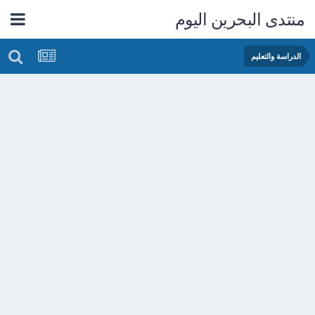
منتدى البحرين اليوم
الدراسة والتعليم