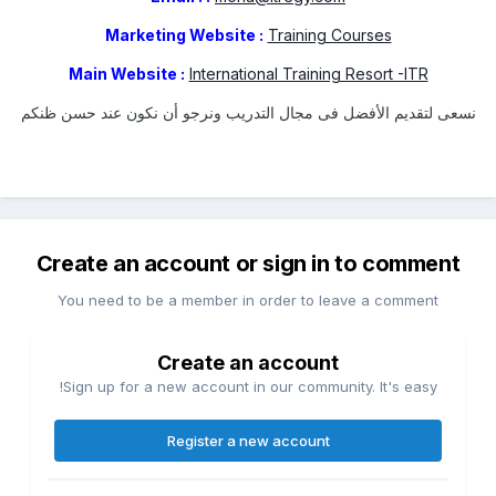
Marketing Website :
Training Courses
Main Website :
International Training Resort -ITR
نسعى لتقديم الأفضل فى مجال التدريب ونرجو أن نكون عند حسن ظنكم
Create an account or sign in to comment
You need to be a member in order to leave a comment
Create an account
Sign up for a new account in our community. It's easy!
Register a new account