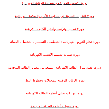
دورة: الأسس الحديثة في هندسة الوقاية الكهربائية
دورة: التقنيات الحديثة في منظومة الأمن والسلامة الكهربائية
دورة: تصميم وتركيب واختبار الكابلات الأرضية
دورة: نظم التوزيع الكهربائية : التخطيط ـ التصميم ـ التشغيل ـ الصيانة
دورة: تقنيات تصميم الأنظمة الكهربائية
دورة: عقود شراء الطاقة الكهربائية المنتجة من مصادر الطاقة المتجددة
دورة: الوقاية الرقمية للمحولات وخطوط النقل
دورة: مهارات تحليل أنظمة الطاقة الكهربائية
دورة: تقنيات أنظمة الطاقة المتجددة