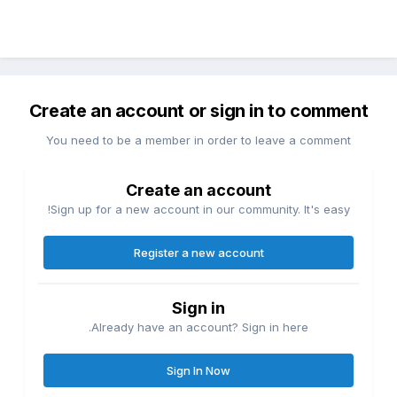
Create an account or sign in to comment
You need to be a member in order to leave a comment
Create an account
Sign up for a new account in our community. It's easy!
Register a new account
Sign in
Already have an account? Sign in here.
Sign In Now