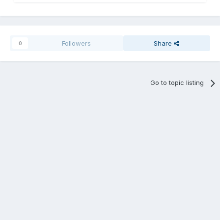
Followers
Share
0
Go to topic listing