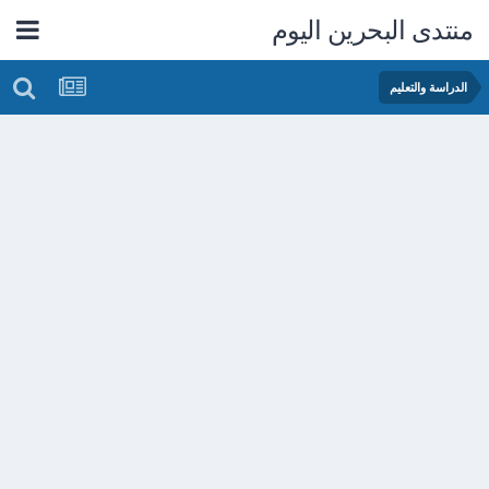
منتدى البحرين اليوم
الدراسة والتعليم