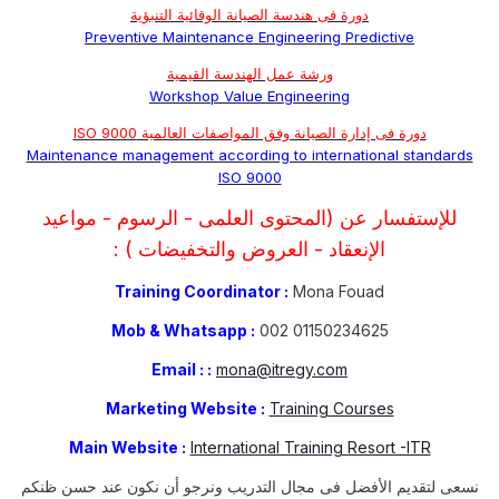
دورة فى هندسة الصيانة الوقائية التنبؤية
Preventive Maintenance Engineering Predictive
ورشة عمل الهندسة القيمية
Workshop Value Engineering
دورة فى إدارة الصيانة وفق المواصفات العالمية ISO 9000
Maintenance management according to international standards
ISO 9000
للإستفسار عن (المحتوى العلمى - الرسوم - مواعيد
الإنعقاد - العروض والتخفيضات ) :
Training Coordinator :
Mona Fouad
Mob & Whatsapp :
002 01150234625
Email : :
mona@itregy.com
Marketing Website :
Training Courses
Main Website :
International Training Resort -ITR
نسعى لتقديم الأفضل فى مجال التدريب ونرجو أن نكون عند حسن ظنكم