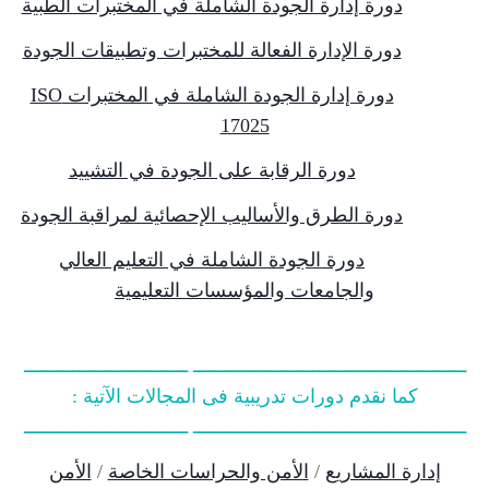
دورة إدارة الجودة الشاملة في المختبرات الطبية
دورة الإدارة الفعالة للمختبرات وتطبيقات الجودة
دورة إدارة الجودة الشاملة في المختبرات ISO
17025
دورة الرقابة على الجودة في التشييد
دورة الطرق والأساليب الإحصائية لمراقبة الجودة
دورة الجودة الشاملة في التعليم العالي
والجامعات والمؤسسات التعليمية
ــــــــــــــــــــــــــــــــــــــــــــــــــ ــــــــــــــــــــــــــــــ
كما نقدم دورات تدريبية فى المجالات الآتية :
ــــــــــــــــــــــــــــــــــــــــــــــــــ ــــــــــــــــــــــــــــــ
إدارة المشاريع
/
الأمن والحراسات الخاصة
/
الأمن