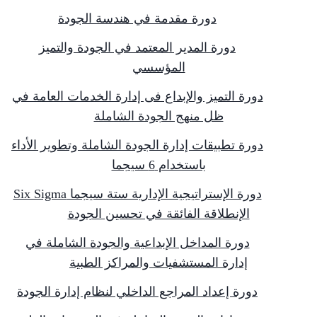
دورة مقدمة في هندسة الجودة
دورة المدير المعتمد في الجودة والتميز
المؤسسي
دورة التميز والإبداع فى إدارة الخدمات العامة في
ظل منهج الجودة الشاملة
دورة تطبيقات إدارة الجودة الشاملة وتطوير الأداء
باستخدام 6 سيجما
دورة الإستراتيجية الإدارية ستة سيجما Six Sigma
الإنطلاقة الفائقة في تحسين الجودة
دورة المداخل الإبداعية والجودة الشاملة في
إدارة المستشفيات والمراكز الطبية
دورة إعداد المراجع الداخلي لنظام إدارة الجودة