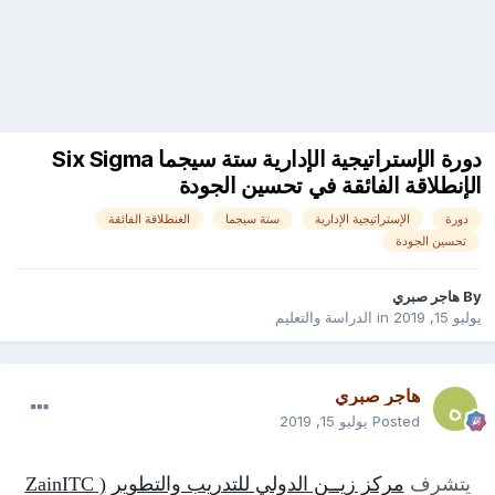
دورة الإستراتيجية الإدارية ستة سيجما Six Sigma
الإنطلاقة الفائقة في تحسين الجودة
دورة
الإستراتيجية الإدارية
ستة سيجما
الغنطلاقة الفائقة
تحسين الجودة
By
هاجر صبري
يوليو 15, 2019
in
الدراسة والتعليم
هاجر صبري
Posted
يوليو 15, 2019
يتشرف
مركز زيــن الدولي للتدريب والتطوير
( ZainITC