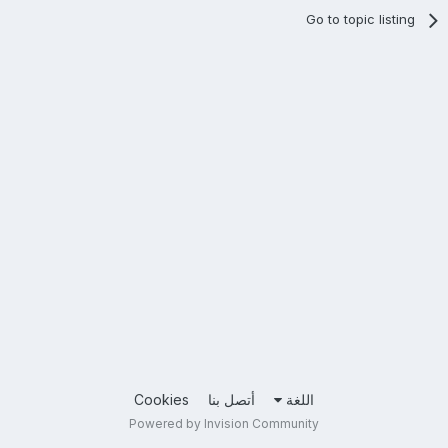
Go to topic listing
اللغة
أتصل بنا
Cookies
Powered by Invision Community