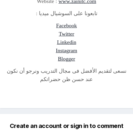
Website :
www.zainitc.com
تابعونا على السوشيال ميديا :
Facebook
Twitter
Linkedin
Instagram
Blogger
نسعى لتقديم الأفضل فى مجال التدريب ونرجو أن نكون
عند حسن ظن حضراتكم
Create an account or sign in to comment