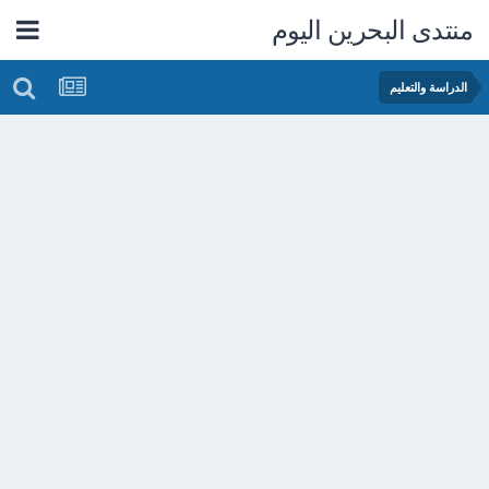
منتدى البحرين اليوم
الدراسة والتعليم