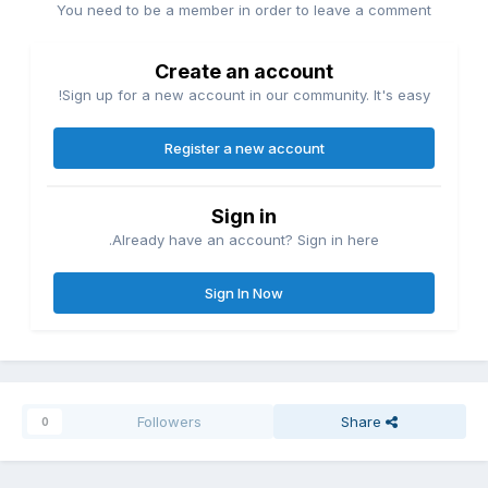
You need to be a member in order to leave a comment
Create an account
Sign up for a new account in our community. It's easy!
Register a new account
Sign in
Already have an account? Sign in here.
Sign In Now
Followers
Share
0