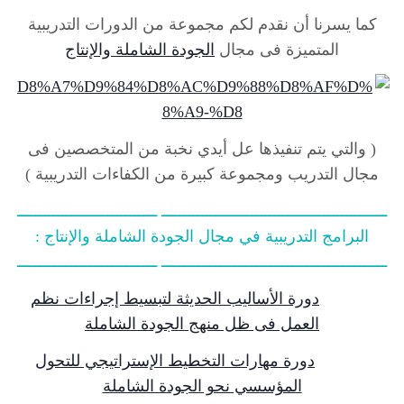
كما يسرنا أن نقدم لكم مجموعة من الدورات التدريبية
المتميزة فى مجال
الجودة الشاملة والإنتاج
( والتي يتم تنفيذها عل أيدي نخبة من المتخصصين فى
مجال التدريب ومجموعة كبيرة من الكفاءات التدريبية )
ــــــــــــــــــــــــــــــــــــــــــــــــــ ـــــــــــــــــــــــــــــــ
البرامج التدريبية في مجال الجودة الشاملة والإنتاج :
ــــــــــــــــــــــــــــــــــــــــــــــــــ ـــــــــــــــــــــــــــــــ
دورة الأساليب الحديثة لتبسيط إجراءات نظم
العمل فى ظل منهج الجودة الشاملة
دورة مهارات التخطيط الإستراتيجي للتحول
المؤسسي نحو الجودة الشاملة