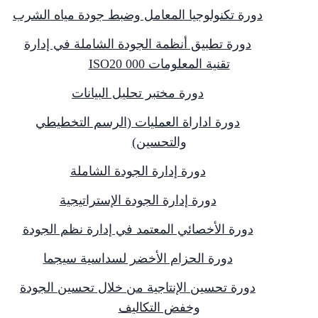
دورة تكنولوجيا المعامل وضبط جودة مياه الشرب
دورة تطبيق أنظمة الجودة الشاملة في إدارة
تقنية المعلومات ISO20 000
دورة مختبر تحليل البيانات
دورة اداراة العمليات (الرسم التخطيطي
والتحسين)
دورة إدارة الجودة الشاملة
دورة إدارة الجودة الإستراتيجية
دورة الأخصائي المعتمد في إدارة نظم الجودة
دورة الحزام الأخضر لسداسية سيجما
دورة تحسين الإنتاجية من خلال تحسين الجودة
وخفض التكاليف