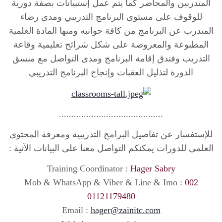
المتدربين والمحاضر كما يتم عمل إستبيانات بصفة دورية
للوقوف على مستوى البرنامج التدريبي ومدى رضاء
المتدرب عن البرنامج من كافة جوانبه ومنها المادة العلمية
المطبوعة والمعروضة على شكل شرائح تعليمية وقاعة
التدريب وفندق إقامة البرنامج ومدى التواصل مع منسق
الدورة لتذليل العقبات وإنجاح البرنامج التدريبي
..........................................
للإستفسار عن تفاصيل البرامج التدريبية ومعرفة المحتوى
العلمى للدورات يمكنكم التواصل معنا على البيانات الآتية :
Training Coordinator :
Hager Sabry
Mob & WhatsApp & Viber & Line & Imo :
002
01121179480
Email :
hager@zainitc.com