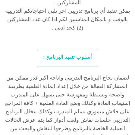
المشاركين .
يمكن تنفيذ أي برنامج تدريبي اخر يلبي احتياجاتكم التدريبية
بالوقت و بالمكان المناسبين لكم اذا كان عدد المشاركين
(2) كحد ادنى .
ــــــــــــــــــــــــــــــــــــــــ
أسلوب تنفيذ البرنامج :
ــــــــــــــــــــــــــــــــــــــــ
لضمان نجاح البرنامج التدريبى واتاحة اكبر قدر ممكن من
المشاركة الفعالة من خلال إعداد المادة العلمية بطريقة
واضحة وبسيطة ومفهرسة حتى يسهل على المتدرب
إستيعاب المادة وكذلك وضع المادة العلمية + كافة المراجع
على فلاش ميموري تسلم للمتدرب وكذلك يتخلل البرنامج
التدريبي جلسات نقاش ولعب أدوار كما يتم عرض الحالات
العملية الخاصة بالبرنامج وطرحها للنقاش والبحث بين