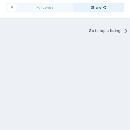
Followers
Share
0
Go to topic listing