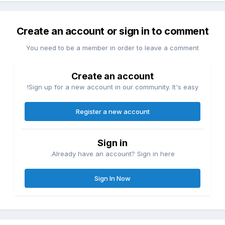
Create an account or sign in to comment
You need to be a member in order to leave a comment
Create an account
Sign up for a new account in our community. It's easy!
Register a new account
Sign in
Already have an account? Sign in here.
Sign In Now