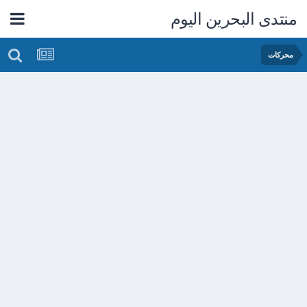
منتدى البحرين اليوم
محركات