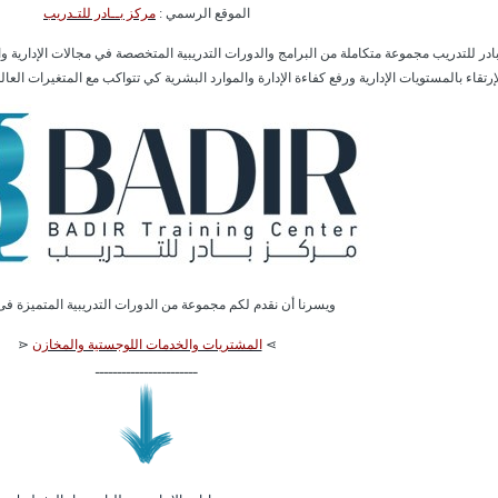
الموقع الرسمي :
مركز بــادر للتـدريب
ادر للتدريب مجموعة متكاملة من البرامج والدورات التدريبية المتخصصة في مجالات الإدارية و
إرتقاء بالمستويات الإدارية ورفع كفاءة الإدارة والموارد البشرية كي تتواكب مع المتغيرات العال
ويسرنا أن نقدم لكم مجموعة من الدورات التدريبية المتميزة ف
⋗
المشتريات والخدمات اللوجستية والمخازن
⋖
ـــــــــــــــــــــــ