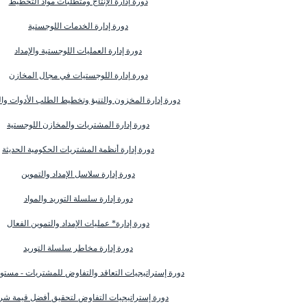
دورة إدارة الإنتاج ومتطلبات مواد التخطيط
دورة إدارة الخدمات اللوجستية
دورة إدارة العمليات اللوجستية والإمداد
دورة إدارة اللوجستيات في مجال المخازن
دورة إدارة المخزون والتنبؤ وتخطيط الطلب الأدوات وال
دورة إدارة المشتريات والمخازن اللوجستية
دورة إدارة أنظمة المشتريات الحكومية الحديثة
دورة إدارة سلاسل الإمداد والتموين
دورة إدارة سلسلة التوريد والمواد
دورة إدارة* ‬عمليات الإمداد والتموين الفعال
دورة إدارة مخاطر سلسلة التوريد
دورة إستراتيجيات التعاقد والتفاوض للمشتريات - مستو
دورة إستراتيجيات التفاوض لتحقيق أفضل قيمة شرا