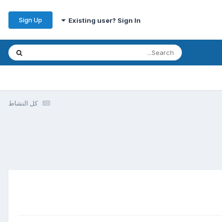
Sign Up
Existing user? Sign In
كل النشاط