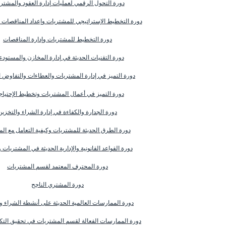
دورة التحول الرقمي لعمليات إدارة العقود والمشتر
دورة التخطيط الإستراتيجي للمشتريات وإعداد المناقصات و
دورة التخطيط للمشتريات وإدارة المناقصات
دورة التقنيات الحديثة في إدارة المخازن والمستود
دورة التميز في إدارة المشتريات والعطاءات والتفاوض 
دورة التميز في أعمال المشتريات وتخطيط الإحتيا
دورة الجدارة والكفاءة في إدارة الشراء والتخزين
دورة الطرق الحديثة للمشتريات وكيفية التعامل مع الم
دورة القواعد القانونية والإدارية الحديثة في المشتريات 
دورة المحترف المعتمد لقسم المشتريات
دورة المشتري الناجح
دورة الممارسات العالمية الحديثة على أنشطة الشراء وا
دورة الممارسات الفعالة لقسم المشتريات في تحقيق التكل