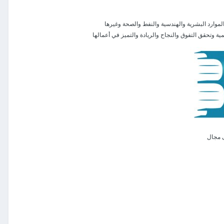
الموارد البشرية والهندسية والنفط والصحة وغيرها
مية وتحقق التفوق والنجاح والريادة والتميز في أعمالها
ى مجال