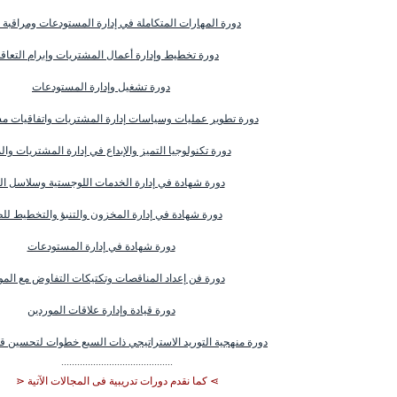
دورة المهارات المتكاملة في إدارة المستودعات ومراقبة
دورة تخطيط وإدارة أعمال المشتريات وإبرام التعاق
دورة تشغيل وإدارة المستودعات
دورة تطوير عمليات وسياسات إدارة المشتريات واتفاقيات م
دورة تكنولوجيا التميز والإبداع في إدارة المشتريات وا
دورة شهادة في إدارة الخدمات اللوجستية وسلاسل الت
دورة شهادة في إدارة المخزون والتنبؤ والتخطيط ل
دورة شهادة في إدارة المستودعات
دورة فن إعداد المناقصات وتكتيكات التفاوض مع المو
دورة قيادة وإدارة علاقات الموردين
دورة منهجية التوريد الاستراتيجي ذات السبع خطوات لتحسين ق
..........................................
⋗ كما نقدم دورات تدريبية فى المجالات الآتية ⋖