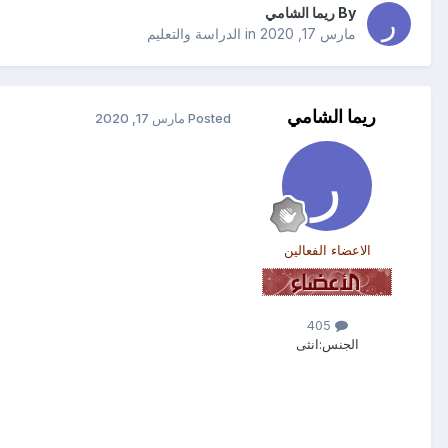
By
ريما الشامي
مارس 17, 2020
in
الدراسة والتعليم
ريما الشامي
Posted
مارس 17, 2020
الاعضاء الفعالين
405
الجنس:
انثى