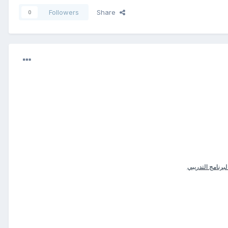
Followers
Share
0
برنامج التدريبي