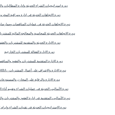
دورة إستراتيجيات الشراء الحديثة وإدارة المطالبات وا
دورة الإتجاهات الحديثة في إدارة ومراقبة المخزو
دورة الإتجاهات الحديثة في عمليات المناقصات وممارسا
دورة الإتجاهات الحديثة للمحاسبة والمعالجة المالية للمشتري
دورة الإدارة الحديثة والمتقدمة للمشتريات والعقو
دورة الإدارة الفعالة للمشتريات الخارجية
دورة الإدارة المتقدمة للمشتريات والعقود والمناق
دورة الإدارة والإشراف على أعمال المشتريات - Mini MBA
دورة الإدارة والرقابة على المخازن والمستودعات
دورة الأساليب الحديثة في عمليات الشراء وتقييم أداء ا
دورة الأساليب المتقدمة في إدارة العقود والمشتريات وا
دورة الإستراتيجيات الحديثة في تقنيات الشراء وإبرام ا