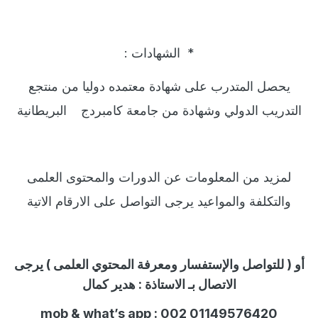
*
الشهادات
:
يحصل المتدرب على شهادة معتمده دوليا من منتجع
التدريب الدولي وشهادة من جامعة كامبردج
البريطانية
لمزيد من المعلومات عن الدورات والمحتوى العلمى
والتكلفة والمواعيد يرجى التواصل على الارقام الاتية
أو ( للتواصل والإستفسار ومعرفة المحتوي العلمى ) يرجى
الاتصال بـ الاستاذة :
هدير كمال
mob & what’s app : 002 01149576420