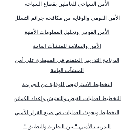
الأمن السياحى للعاملين بقطاع السياحة
الأمن القومي والوقاية من مكافحة جرائم التسلل
الأمن القومي وتحليل المعلومات الأمنية
الأمن والسلامة للمنشآت العامة
البرنامج التدريبي المتقدم في السيطرة على أمن
المنشآت الهامة
التخطيط الاستراتيجى للوقاية من الجريمة
التخطيط لعمليات القبض والتفتيش وإعداد الكمائن
التخطيط وبحوث العمليات في صنع القرار الأمني
التدريب الأمني " بين النظرية والتطبيق
"