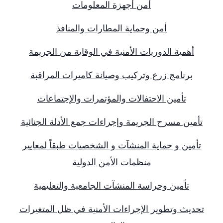
أمن أجهزة المعلومات
أمن وحماية المطارات والمنافذ
أهمية الدوريات الأمنية في الوقاية من الجريمة
برنامج زرع وتركيب وصيانة كاميرات المراقبة
تأمين الاحتفالات والمؤتمرات والإجتماعات
تأمين مسرح الجريمة وإجراءات جمع الأدلة الجنائية
تأمين و حماية المنشآت و الشخصيات طبقاً لمعايير
منظمات الأمن الدولية
تأمين وحراسة المنشآت الجامعية والتعليمية
تحديث وتطوير الإجراءات الأمنية في ظل المتغيرات