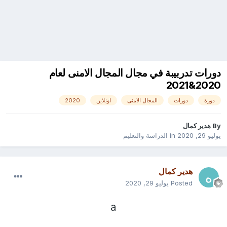
دورات تدربيبة في مجال المجال الامنى لعام
2020&2021
دورة
دورات
المجال الامنى
اونلاين
2020
By
هدير كمال
يوليو 29, 2020
in
الدراسة والتعليم
هدير كمال
Posted
يوليو 29, 2020
a