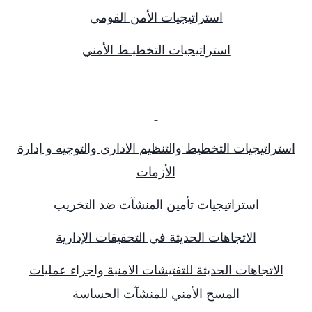
استراتيجيات الأمن القومى
استراتيجيات التخطيـط الأمني
استراتيجيات التخطيط والتنظيم الادارى والتوجيه و إدارة
الأزمات
استراتيجيات تأمين المنشآت ضد التخريب
الاتجاهات الحديثة في التحقيقات الإدارية
الاتجاهات الحديثة للتفتيشات الامنية واجراء عمليات
المسح الأمني للمنشآت الحساسة