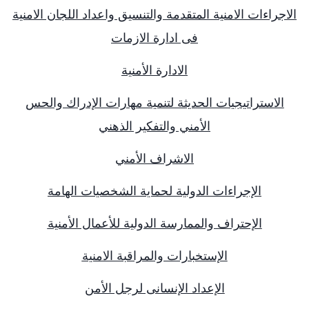
الاجراءات الامنية المتقدمة والتنسيق واعداد اللجان الامنية
فى ادارة الازمات
الادارة الأمنية
الاستراتيجيات الحديثة لتنمية مهارات الإدراك والحس
الأمني والتفكير الذهني
الاشراف الأمني
الإجراءات الدولية لحماية الشخصيات الهامة
الإحتراف والممارسة الدولية للأعمال الأمنية
الإستخبارات والمراقبة الامنية
الإعداد الإنسانى لرجل الأمن