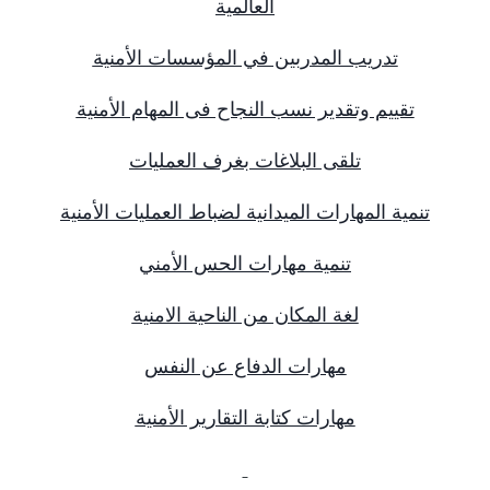
العالمية
تدريب المدربين في المؤسسات الأمنية
تقييم وتقدير نسب النجاح فى المهام الأمنية
تلقى البلاغات بغرف العمليات
تنمية المهارات الميدانية لضباط العمليات الأمنية
تنمية مهارات الحس الأمني
لغة المكان من الناحية الامنية
مهارات الدفاع عن النفس
مهارات كتابة التقارير الأمنية