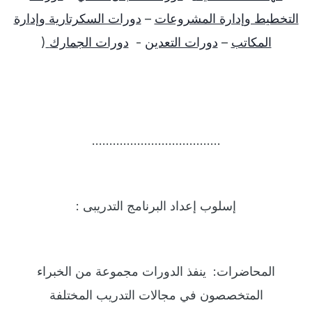
التخطيط وإدارة المشروعات
–
دورات السكرتارية وإدارة
المكاتب
–
دورات التعدين
-
دورات الجمارك
(
……………………………….
إسلوب إعداد البرنامج التدريبى
:
المحاضرات:
ينفذ الدورات مجموعة من الخبراء
المتخصصون في مجالات التدريب المختلفة