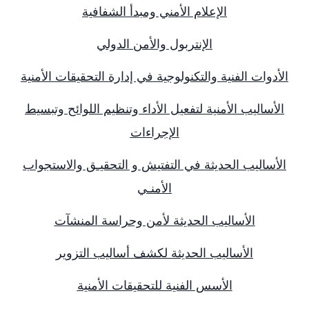
الإعلام الأمني ومبدأ الشفافية
الإنتربول والأمن الدولي
الأدوات الفنية والتكنولوجية في إدارة التحقيقات الأمنية
الأساليب الأمنية لتفعيل الأداء وتنظيم اللوائح وتبسيط
الإجراءات
الأساليب الحديثة في التفتيش و التحقيـق والاستجواب
الأمنـي
الأساليب الحديثة لأمن وحراسة المنشآت
الأساليب الحديثة لكشف أساليب التزوير
الأسس الفنية للتحقيقات الأمنية