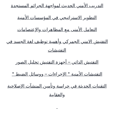
التدريب الأمني الحديث لمواجهة الجرائم المستجدة
التطوير الاستراتيجي في المؤسسات الأمنية
التعامل الأمنى مع المظاهرات والإعتصامات
التفتيش الامني الجمركي وأهمية توظيف لغة الجسد في
التفتيشات
التفتيش الذاتي – أجهزة التفتيش تحليل الصور
التفتيشات الأمنية " الإجراءات – ووسائل الضبط
"
التقنيات الحديثة في حراسة وتأمين المنشآت الإصلاحية
والعقابية