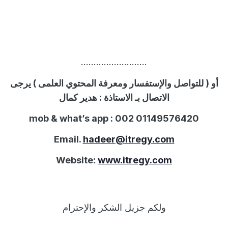
……………………..
أو ( للتواصل والإستفسار ومعرفة المحتوي العلمى ) يرجى
الاتصال بـ الاستاذة :
هدير كمال
mob & what’s app : 002 01149576420
Email.
hadeer@itregy.com
Website:
www.itregy.com
ولكم جزيل الشكر والإحترام