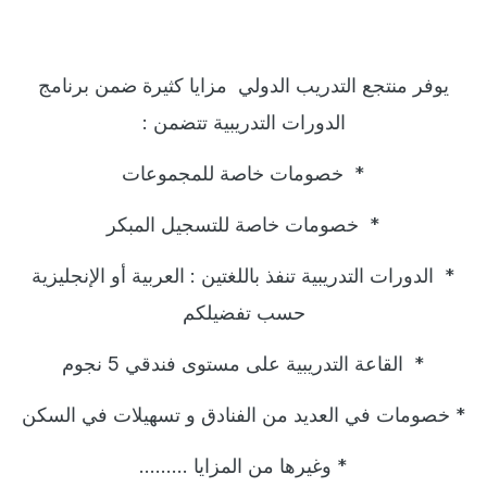
يوفر منتجع التدريب الدولي
مزايا كثيرة ضمن برنامج
الدورات التدريبية تتضمن
:
*
خصومات خاصة للمجموعات
*
خصومات خاصة للتسجيل المبكر
*
الدورات التدريبية تنفذ باللغتين : العربية أو الإنجليزية
حسب تفضيلكم
*
القاعة التدريبية على مستوى فندقي 5 نجوم
*
خصومات في العديد من الفنادق و تسهيلات في السكن
*
وغيرها من المزايا
.........