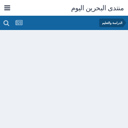
منتدى البحرين اليوم
الدراسة والتعليم