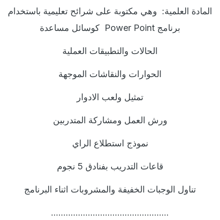
المادة العلمية:
وهي مكتوبة على شرائح تعليمية باستخدام
برنامج
Power Point
كوسائل مساعدة
الحالات والتطبيقات العملية
الحوارات والنقاشات الموجهة
تمثيل ولعب الادوار
ورش العمل ومشاركة المتدربين
نموذج استطلاع الراي
قاعات التدريب بفنادق 5 نجوم
تناول الوجبات الخفيفة والمشروبات اثناء البرنامج
…………………………………………