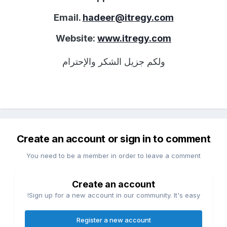
Email.
hadeer@itregy.com
Website:
www.itregy.com
ولكم جزيل الشكر والإحترام
Create an account or sign in to comment
You need to be a member in order to leave a comment
Create an account
Sign up for a new account in our community. It's easy!
Register a new account