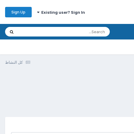
Sign Up
Existing user? Sign In
كل النشاط