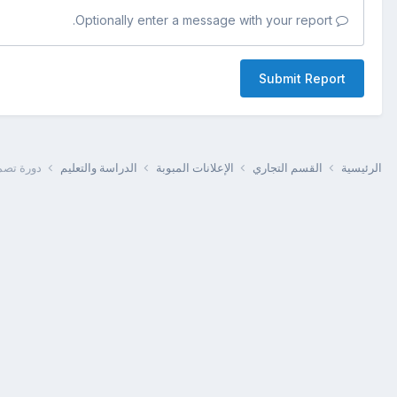
Optionally enter a message with your report.
Submit Report
الرئيسية
القسم التجاري
الإعلانات المبوبة
الدراسة والتعليم
دورة تصمي