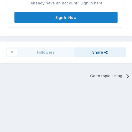
Already have an account? Sign in here.
Sign In Now
Followers
Share
0
Go to topic listing