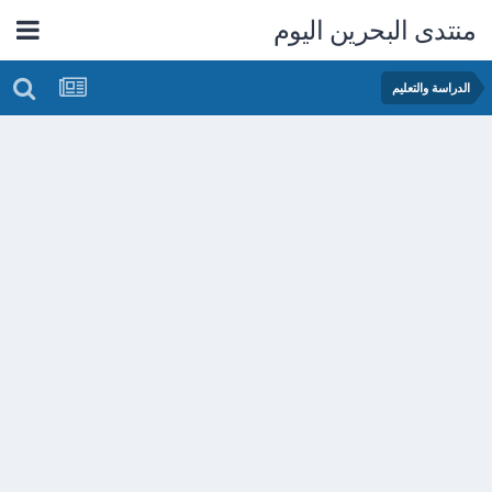
منتدى البحرين اليوم
الدراسة والتعليم