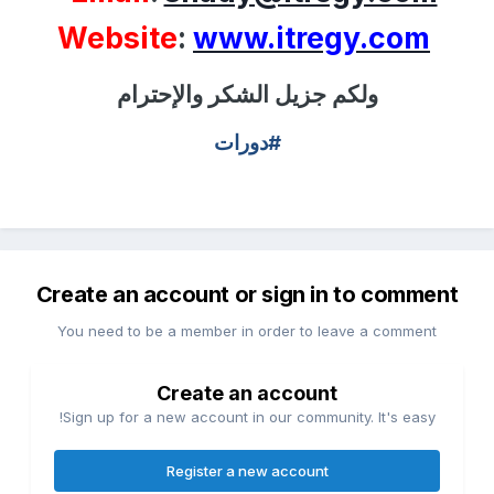
Website
:
www.itregy.com
ولكم جزيل الشكر والإحترام
#دورات
Create an account or sign in to comment
You need to be a member in order to leave a comment
Create an account
Sign up for a new account in our community. It's easy!
Register a new account