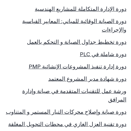
دورة الإدارة المتكاملة للمشاريع الهندسية
دورة الصيانة الوقائية للمباني: المعايير القياسية
والإجراءات
دورة تخطيط جداول الصيانة و التحكم بالعمل
دورة شاملة في
PLC
دورة إدارة تنفيذ المشروعات الإنشائية
PMP
دورة شهادة مدير المشروع المعتمد
ورشة عمل للتقنيات المتقدمة في صيانة وإدارة
المرافق
دورة صيانة وإصلاح محركات التيار المستمر و المتناوب
دورة تقنية العزل الغازي في محطات التحويل المغلقة