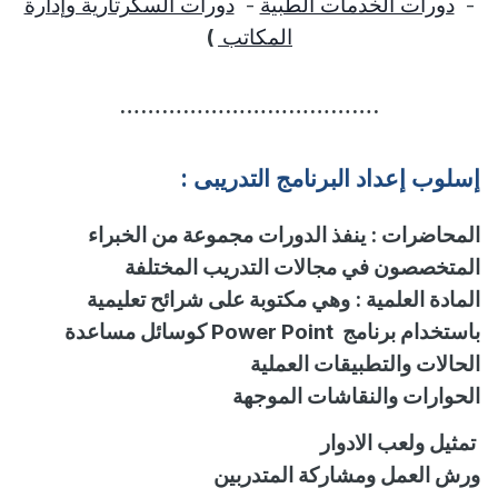
-
دورات الخدمات الطبية
-
دورات السكرتارية وإدارة
المكاتب
)
……………………………….
إسلوب
إ
عداد البرنامج التدريبى :
المحاضرات
:
ينفذ الدورات مجموعة من الخبراء
المتخصصون في مجالات التدريب المختلفة
المادة العلمية
:
وهي مكتوبة على شرائح تعليمية
باستخدام برنامج
Power Point
كوسائل مساعدة
الحالات والتطبيقات العملية
الحوارات والنقاشات الموجهة
تمثيل ولعب الادوار
ورش العمل ومشاركة المتدربين