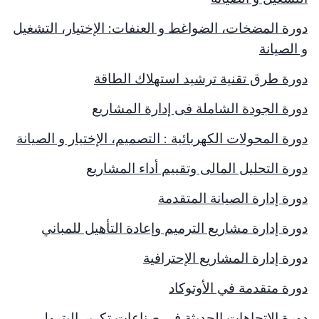
دورة المضخات، الضواغط و العنفات: الإختيار، التشغيل
و الصيانة
دورة طرق تقنية ترشيد استهلاك الطاقة
دورة الجودة الشاملة فى إدارة المشاريع
دورة المحولات الكهربائية : التصميم، الإختيار و الصيانة
دورة التحليل المالى وتقييم أداء المشاريع
دورة إدارة الصيانة المتقدمة
دورة إدارة مشاريع الترميم وإعادة التأهيل للمباني
دورة إدارة المشاريع الإحترافية
دورة متقدمة في الأوتوكاد
دورة الإتجاهات الحديثة فى صناعات تكرير البترول