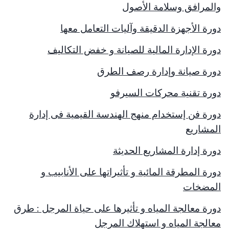
والمرافق وسلامة الأصول
دورة الأجهزة الدقيقة وآليات التعامل معها
دورة الإدارة المالية للصيانة و خفض التكاليف
دورة صيانة وإدارة رصف الطرق
دورة تقنية محركات السيرفو
دورة فن إستخدام منهج الهندسة القيمية فى إدارة
المشاريع
دورة إدارة المشاريع الحديثة
دورة المطرقة المائية و تأثيراتها على الأنابيب و
المضخات
دورة معالجة المياه و تأثيرها على حياة المرجل : طرق
معالجة المياه و استهلاك المرجل