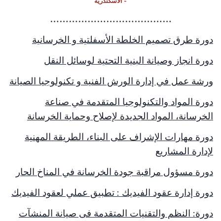
- الاسكندرية
…………………………………
دورة طرق تصميم الخلطة الأسفلتية و الخرسانية
دورة انجاز وصيانة البنية التحتية لوسائل النقل
ورشة عمل في إدارة الورش الفنية و تكنولوجيا الصيانة
دورة المواد والتكنولوجيا المتقدمة في صناعة
الخرسانة، المواد الجديدة لإصلاح وحماية الخرسانة
دورة مهارات الإشراف على البناء، الطريقة المهنية
لإدارة المشاريع
دورة مسؤول مراقبة جودة الخرسانة في المناخ الحار
دورة إدارة عقود الفيديك : تطبيق عملي لعقود الفيديك
دورة: النظم والتقنيات المتقدمة فى صيانة المنشآت