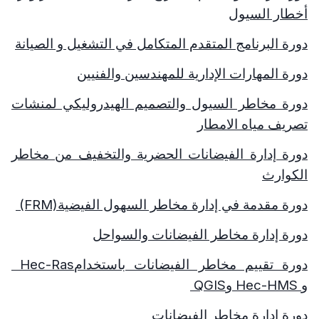
أخطار السيول
دورة البرنامج المتقدم المتكامل في التشغيل و الصيانة
دورة المهارات الإدارية للمهندسين والفنيين
دورة مخاطر السيول والتصميم الهيدروليكي لمنشات
تصريف مياه الامطار
دورة إدارة الفيضانات الحضرية والتخفيف من مخاطر
الكوارث
دورة مقدمة في إدارة مخاطر السهول الفيضية
(FRM)
دورة إدارة مخاطر الفيضانات والسواحل
دورة تقييم مخاطر الفيضانات باستخدام
Hec-Ras
و
Hec-HMS
و
QGIS
دورة إدارة مخاطر الفيضانات