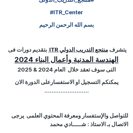
#ITR_Center
بسم الله الرحمن الرحيم
يتشرف
منتجع التدريب الدولي
ITR
بتقديم دورات فى
الهندسة المدنية وأعمال البناء 2024
التى سوف تعقد خلال
العام
2024 & 2025
يمكنكم التسجيل او الاستفسارعلى الدورة الان
.........................
للتواصل
والإستفسار
ومعرفة المحتوي العلمى
يرجى
الاتصال بـ الاستاذ :
شـــــادي محمد