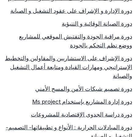
دورة الإدارة و الإشراف على عقود التشغيل و الصيانة
دورة الصيانة الوقائية و التنبؤية
دورة مراقبة الجودة والتفتيش الموقعي للمشاريع
ووضع نظم التحكم بالجودة
دورة الإشراف على الاستشاريين والمقاولين والتخطيط
الإستراتيجي ومهارات القيادة ومتابعة أعمال التشغيل
والصيانة
دورة تصميم شبكات الأمن والمسح الأمني
دورة إدارة المشاريع بإستخدام
Ms project
دورة دراسة الجدوى الإقتصادية للمشروعات
دورة المبادلات الحرارية : الأنواع و تطبيقاتها- التصميم-
التشغيل و الصيانة