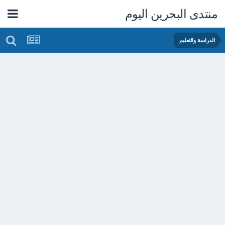
منتدى البحرين اليوم
الدراسة والتعليم