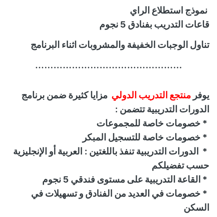
نموذج استطلاع الراي
قاعات التدريب بفنادق 5 نجوم
تناول الوجبات الخفيفة والمشروبات اثناء البرنامج
…………………………………………
يوفر
منتجع التدريب الدولي
مزايا كثيرة ضمن برنامج
الدورات التدريبية تتضمن :
*
خصومات خاصة للمجموعات
*
خصومات خاصة للتسجيل المبكر
*
الدورات التدريبية تنفذ باللغتين : العربية أو الإنجليزية
حسب تفضيلكم
*
القاعة التدريبية على مستوى فندقي 5 نجوم
*
خصومات في العديد من الفنادق و تسهيلات في
السكن