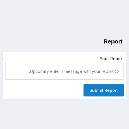
Report
Your Report
Optionally enter a message with your report.
Submit Report