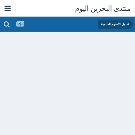
منتدى البحرين اليوم
تداول الاسهم العالمية