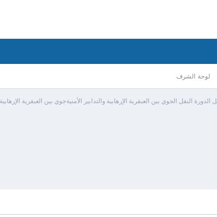
لوحة الشرف
 الدورة النقل الجوي بين العبقرية الإرهابية والتدابير الأمنيةجوي بين العبقرية الإرهابية