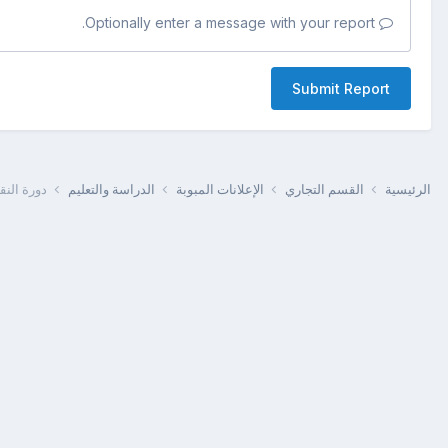
Optionally enter a message with your report.
Submit Report
الرئيسية
القسم التجاري
الإعلانات المبوبة
الدراسة والتعليم
دورة النقل