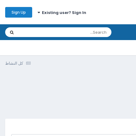
Sign Up
Existing user? Sign In
كل النشاط