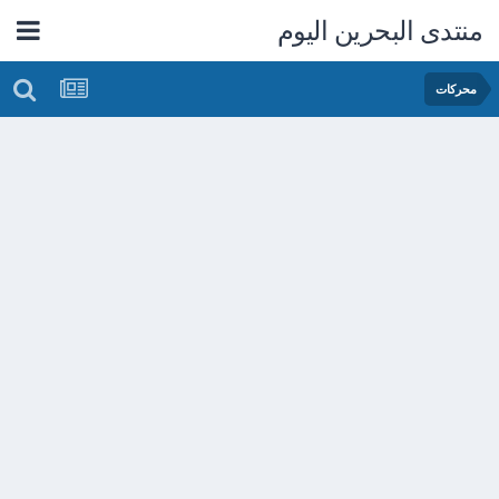
منتدى البحرين اليوم
محركات