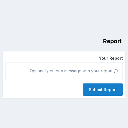
Report
Your Report
Optionally enter a message with your report.
Submit Report