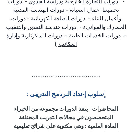
-
دورات التجارة الخارجية ودراسة الجدوي
-
دورات
تخطيط أعمال الصيانة
-
دورات الهندسة المدنية
وأعمال البناء
-
دورات الطاقة الكهربائية
-
دورات
الجمارك والموانيء
-
دورات هندسة التعدين والتنقيب
-
دورات الخدمات الطبية
-
دورات السكرتارية وإدارة
المكاتب
)
……………………………….
إسلوب
إ
عداد البرنامج التدريبى :
المحاضرات
:
ينفذ الدورات مجموعة من الخبراء
المتخصصون في مجالات التدريب المختلفة
المادة العلمية
:
وهي مكتوبة على شرائح تعليمية