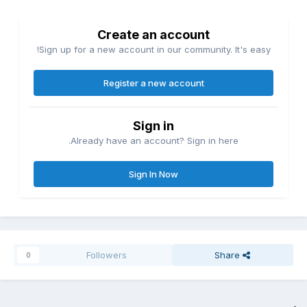
Create an account
Sign up for a new account in our community. It's easy!
Register a new account
Sign in
Already have an account? Sign in here.
Sign In Now
Followers
Share
0