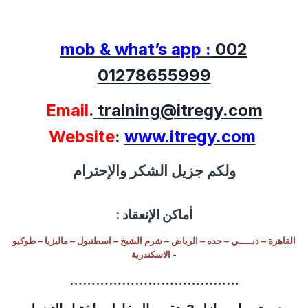
mob & what’s app :
002
01278655999
Email
.
training@itregy.com
Website
:
www.itregy.com
ولكم جزيل الشكر والإحترام
أماكن الإنعقاد :
القاهرة – دبـــــي – جده – الرياض – شرم الشيخ – اسطنبول – ماليزيا – طوكيو
- الاسكندرية
…………………………………