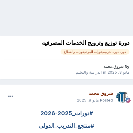
دورة توزيع وترويج الخدمات المصرفيه
دورة دورة تدريبية,دورات البنوك,دورات والقطاع
By
شروق محمد
مايو 8, 2025
in
الدراسة والتعليم
شروق محمد
Posted
مايو 8, 2025
#دورات_
2026-2025
#منتجع_التدريب_الدولى