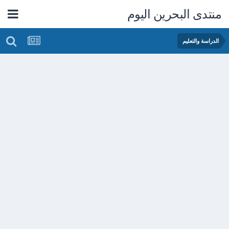
منتدى البحرين اليوم
الدراسة والتعليم