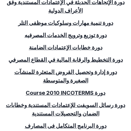
دورة الإتجاهات الحديثة في الإعتمادات المستندية وفق
الأعراف الدولية
دورة تنمية مهارات وسلوكيات موظفى التلر
دورة توزيع وترويج الخدمات المصرفيه
دورة خطابات الإعتمادات الضامنة
دورة التخطيط والرقابة المالية في القطاع المصرفي
دورة إدارة وتحصيل القروض المتعثرة للمنشآت
الصغيرة والمتوسطة
دورة
INCOTERMS
2010
Course
دورة رسائل السويفت للإعتمادات المستندية وخطابات
الضمان والتحصيلات المستندية
دورة البرنامج المتكامل فى المصارف