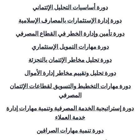
دورة أساسيات التحليل الإئتماني
دورة إدارة الإستثمارات بالمصارف الإسلامية
دورة تأمين وإدارة الخطر في القطاع المصرفي
دورة مهارات التمويل الإستثماري
دورة تحليل مخاطر الإئتمان بالتجزئة
دورة تحليل وتقييم مخاطر إدارة الأموال
دورة مهارات التخطيط والتسويق لقطاعات الإئتمان
المصرفي
دورة إستراتيجية الخدمة المصرفية وتنمية مهارات إدارة
خدمة العملاء
دورة تنمية مهارات الصرافين