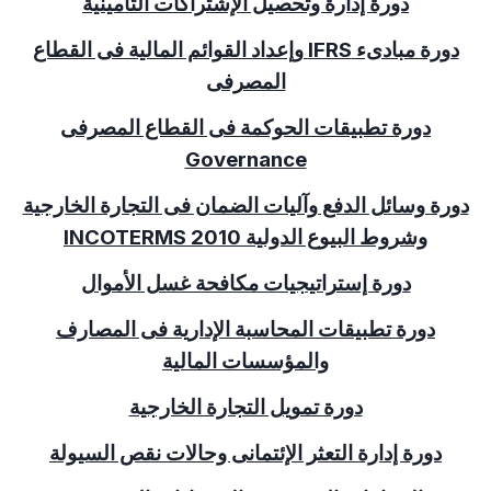
دورة إدارة وتحصيل الإشتراكات التأمينية
دورة مبادىء
IFRS
وإعداد القوائم المالية فى القطاع
المصرفى
دورة تطبيقات الحوكمة فى القطاع المصرفى
Governance
دورة وسائل الدفع وآليات الضمان فى التجارة الخارجية
وشروط البيوع الدولية
INCOTERMS 2010
دورة إستراتيجيات مكافحة غسل الأموال
دورة تطبيقات المحاسبة الإدارية فى المصارف
والمؤسسات المالية
دورة تمويل التجارة الخارجية
دورة إدارة التعثر الإئتمانى وحالات نقص السيولة