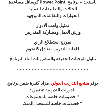
باستخدام برنامج
Power Point
كوسائل مساعدة
الحالات والتطبيقات العملية
الحوارات والنقاشات الموجهة
تمثيل ولعب الادوار
ورش العمل ومشاركة المتدربين
نموذج استطلاع الراي
قاعات التدريب بفنادق 5 نجوم
تناول الوجبات الخفيفة والمشروبات اثناء البرنامج
…………………………………………
يوفر
منتجع التدريب الدولي
مزايا كثيرة ضمن برنامج
الدورات التدريبية تتضمن :
*
خصومات خاصة للمجموعات
*
خصومات خاصة للتسجيل المبكر