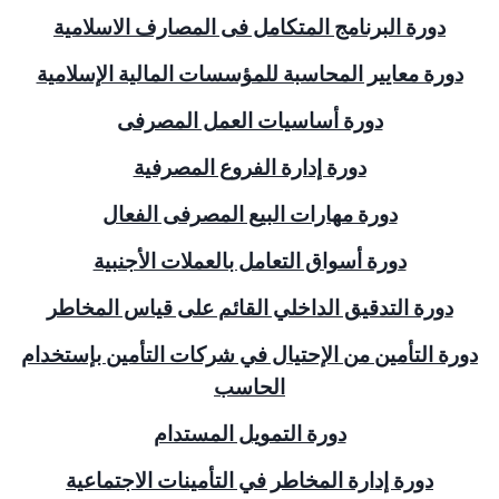
دورة البرنامج المتكامل فى المصارف الاسلامية
دورة معايير المحاسبة للمؤسسات المالية الإسلامية
دورة أساسيات العمل المصرفى
دورة إدارة الفروع المصرفية
دورة مهارات البيع المصرفى الفعال
دورة أسواق التعامل بالعملات الأجنبية
دورة التدقيق الداخلي القائم على قياس المخاطر
دورة التأمين من الإحتيال في شركات التأمين بإستخدام
الحاسب
دورة التمويل المستدام
دورة إدارة المخاطر في التأمينات الاجتماعية