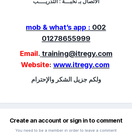
الاتصال بـ نخبـــة :
التدريــــب
mob & what’s app :
002
01278655999
Email
.
training@itregy.com
Website
:
www.itregy.com
ولكم جزيل الشكر والإحترام
Create an account or sign in to comment
You need to be a member in order to leave a comment