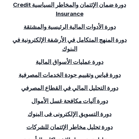
دورة ضمان الإئتمان والمخاطر السياسية
Credit
Insurance
دورة الأدوات المالية الرئيسية والمشتقة
دورة المنهج المتكامل في الأرشفة الإلكترونية في
البنوك
دورة عمليات الأسواق المالية
دورة قياس وتقييم جودة الخدمات المصرفية
دورة التحليل المالي في القطاع المصرفي
دورة آليات مكافحة غسل الأموال
دورة التسويق الإلكترونى فى البنوك
دورة تحليل مخاطر الإئتمان للشركات