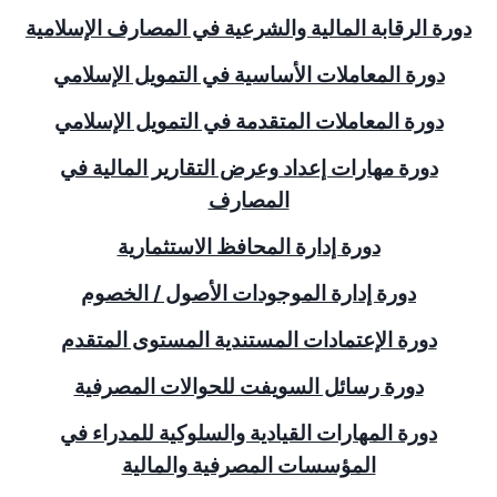
دورة الرقابة المالية والشرعية في المصارف الإسلامية
دورة المعاملات الأساسية في التمويل الإسلامي
دورة المعاملات المتقدمة في التمويل الإسلامي
دورة مهارات إعداد وعرض التقارير المالية في
المصارف
دورة إدارة المحافظ الاستثمارية
دورة إدارة الموجودات الأصول / الخصوم
دورة الإعتمادات المستندية المستوى المتقدم
دورة رسائل السويفت للحوالات المصرفية
دورة المهارات القيادية والسلوكية للمدراء في
المؤسسات المصرفية والمالية