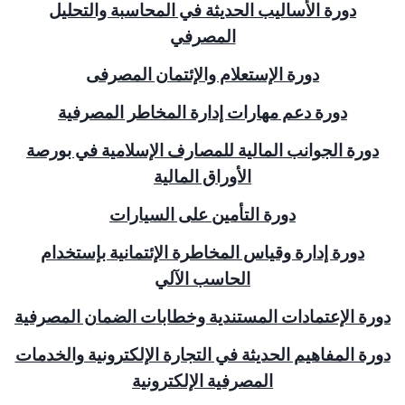
دورة الأساليب الحديثة في المحاسبة والتحليل
المصرفي
دورة الإستعلام والإئتمان المصرفى
دورة دعم مهارات إدارة المخاطر المصرفية
دورة الجوانب المالية للمصارف الإسلامية في بورصة
الأوراق المالية
دورة التأمين على السيارات
دورة إدارة وقياس المخاطرة الإئتمانية بإستخدام
الحاسب الآلي
دورة الإعتمادات المستندية وخطابات الضمان المصرفية
دورة المفاهيم الحديثة في التجارة الإلكترونية والخدمات
المصرفية الإلكترونية