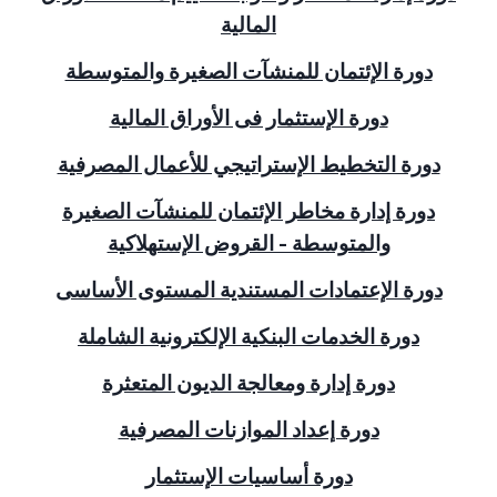
المالية
دورة الإئتمان للمنشآت الصغيرة والمتوسطة
دورة الإستثمار فى الأوراق المالية
دورة التخطيط الإستراتيجي للأعمال المصرفية
دورة إدارة مخاطر الإئتمان للمنشآت الصغيرة
والمتوسطة - القروض الإستهلاكية
دورة الإعتمادات المستندية المستوى الأساسى
دورة الخدمات البنكية الإلكترونية الشاملة
دورة إدارة ومعالجة الديون المتعثرة
دورة إعداد الموازنات المصرفية
دورة أساسيات الإستثمار