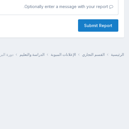
Optionally enter a message with your report.
Submit Report
الرئيسية
القسم التجاري
الإعلانات المبوبة
الدراسة والتعليم
دورة البر