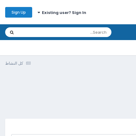
Sign Up
Existing user? Sign In
كل النشاط