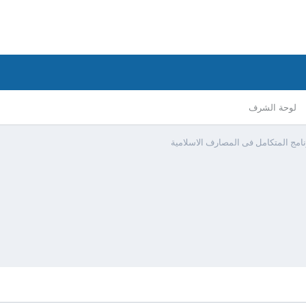
لوحة الشرف
نامج المتكامل فى المصارف الاسلامية