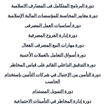
دورة البرنامج المتكامل فى المصارف الاسلامية
دورة معايير المحاسبة للمؤسسات المالية الإسلامية
دورة أساسيات العمل المصرفى
دورة إدارة الفروع المصرفية
دورة مهارات البيع المصرفى الفعال
دورة أسواق التعامل بالعملات الأجنبية
دورة التدقيق الداخلي القائم على قياس المخاطر
دورة التأمين من الإحتيال في شركات التأمين بإستخدام
الحاسب
دورة التمويل المستدام
دورة إدارة المخاطر في التأمينات الاجتماعية