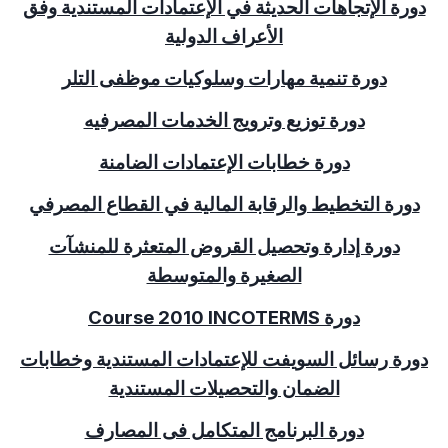
دورة الإتجاهات الحديثة في الإعتمادات المستندية وفق
الأعراف الدولية
دورة تنمية مهارات وسلوكيات موظفى التلر
دورة توزيع وترويج الخدمات المصرفيه
دورة خطابات الإعتمادات الضامنة
دورة التخطيط والرقابة المالية في القطاع المصرفي
دورة إدارة وتحصيل القروض المتعثرة للمنشآت
الصغيرة والمتوسطة
دورة
INCOTERMS
2010
Course
دورة رسائل السويفت للإعتمادات المستندية وخطابات
الضمان والتحصيلات المستندية
دورة البرنامج المتكامل فى المصارف