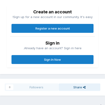
Create an account
Sign up for a new account in our community. It's easy!
Register a new account
Sign in
Already have an account? Sign in here.
Sign In Now
Followers
Share
0