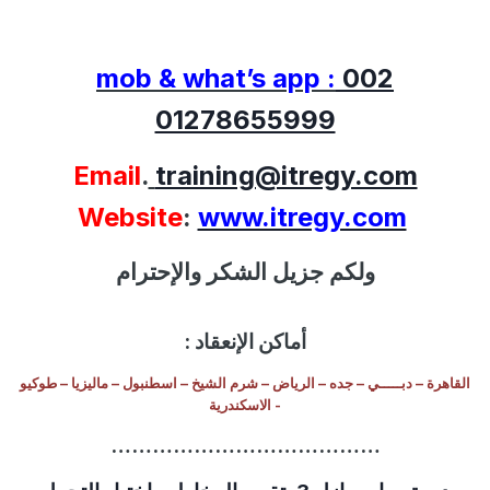
mob & what’s app :
002
01278655999
Email
.
training@itregy.com
Website
:
www.itregy.com
ولكم جزيل الشكر والإحترام
أماكن الإنعقاد :
القاهرة – دبـــــي – جده – الرياض – شرم الشيخ – اسطنبول – ماليزيا – طوكيو
- الاسكندرية
…………………………………