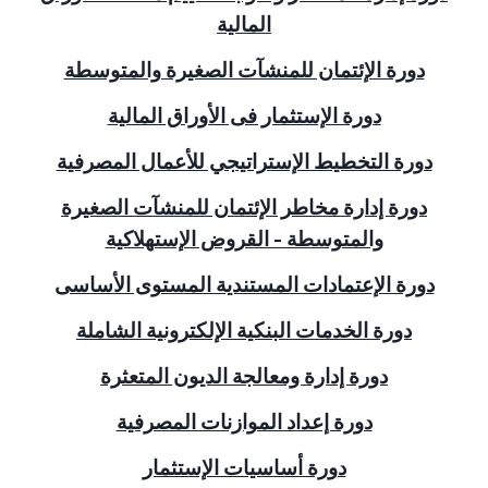
المالية
دورة الإئتمان للمنشآت الصغيرة والمتوسطة
دورة الإستثمار فى الأوراق المالية
دورة التخطيط الإستراتيجي للأعمال المصرفية
دورة إدارة مخاطر الإئتمان للمنشآت الصغيرة
والمتوسطة - القروض الإستهلاكية
دورة الإعتمادات المستندية المستوى الأساسى
دورة الخدمات البنكية الإلكترونية الشاملة
دورة إدارة ومعالجة الديون المتعثرة
دورة إعداد الموازنات المصرفية
دورة أساسيات الإستثمار