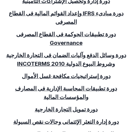
دورة إدارة وتحصيل الإشتراكات التأمينية
دورة مبادىء
IFRS
وإعداد القوائم المالية فى القطاع
المصرفى
دورة تطبيقات الحوكمة فى القطاع المصرفى
Governance
دورة وسائل الدفع وآليات الضمان فى التجارة الخارجية
وشروط البيوع الدولية
INCOTERMS 2010
دورة إستراتيجيات مكافحة غسل الأموال
دورة تطبيقات المحاسبة الإدارية فى المصارف
والمؤسسات المالية
دورة تمويل التجارة الخارجية
دورة إدارة التعثر الإئتمانى وحالات نقص السيولة