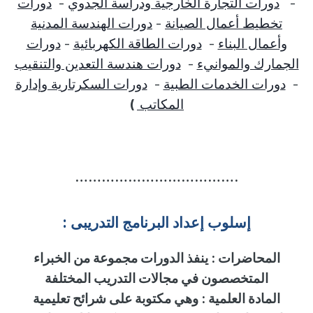
-
دورات التجارة الخارجية ودراسة الجدوي
-
دورات
تخطيط أعمال الصيانة
-
دورات الهندسة المدنية
وأعمال البناء
-
دورات الطاقة الكهربائية
-
دورات
الجمارك والموانيء
-
دورات هندسة التعدين والتنقيب
-
دورات الخدمات الطبية
-
دورات السكرتارية وإدارة
المكاتب
)
……………………………….
إسلوب
إ
عداد البرنامج التدريبى :
المحاضرات
:
ينفذ الدورات مجموعة من الخبراء
المتخصصون في مجالات التدريب المختلفة
المادة العلمية
:
وهي مكتوبة على شرائح تعليمية