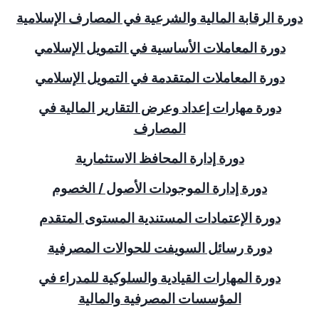
دورة الرقابة المالية والشرعية في المصارف الإسلامية
دورة المعاملات الأساسية في التمويل الإسلامي
دورة المعاملات المتقدمة في التمويل الإسلامي
دورة مهارات إعداد وعرض التقارير المالية في
المصارف
دورة إدارة المحافظ الاستثمارية
دورة إدارة الموجودات الأصول / الخصوم
دورة الإعتمادات المستندية المستوى المتقدم
دورة رسائل السويفت للحوالات المصرفية
دورة المهارات القيادية والسلوكية للمدراء في
المؤسسات المصرفية والمالية