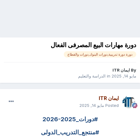
دورة مهارات البيع المصرفى الفعال
دورة دورة تدريبية,دورات البنوك,دورات والقطاع
By
ايمان ITR
مايو 14, 2025
in
الدراسة والتعليم
ايمان ITR
Posted
مايو 14, 2025
#دورات_
2026-2025
#منتجع_التدريب_الدولى