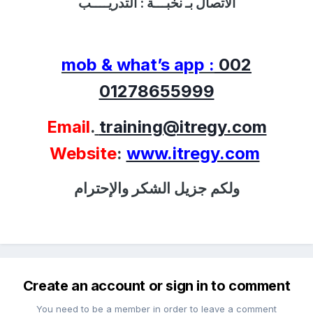
الاتصال بـ نخبـــة :
التدريــــب
mob & what’s app :
002
01278655999
Email
.
training@itregy.com
Website
:
www.itregy.com
ولكم جزيل الشكر والإحترام
Create an account or sign in to comment
You need to be a member in order to leave a comment