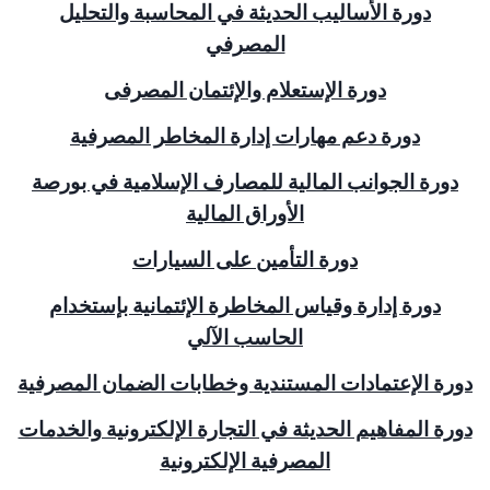
دورة الأساليب الحديثة في المحاسبة والتحليل
المصرفي
دورة الإستعلام والإئتمان المصرفى
دورة دعم مهارات إدارة المخاطر المصرفية
دورة الجوانب المالية للمصارف الإسلامية في بورصة
الأوراق المالية
دورة التأمين على السيارات
دورة إدارة وقياس المخاطرة الإئتمانية بإستخدام
الحاسب الآلي
دورة الإعتمادات المستندية وخطابات الضمان المصرفية
دورة المفاهيم الحديثة في التجارة الإلكترونية والخدمات
المصرفية الإلكترونية