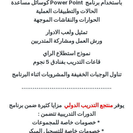
باستخدام برنامج
Power Point
كوسائل مساعدة
الحالات والتطبيقات العملية
الحوارات والنقاشات الموجهة
تمثيل ولعب الادوار
ورش العمل ومشاركة المتدربين
نموذج استطلاع الراي
قاعات التدريب بفنادق 5 نجوم
تناول الوجبات الخفيفة والمشروبات اثناء البرنامج
…………………………………………
يوفر
منتجع التدريب الدولي
مزايا كثيرة ضمن برنامج
الدورات التدريبية تتضمن :
*
خصومات خاصة للمجموعات
*
خصومات خاصة للتسجيل المبكر