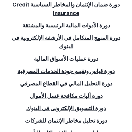
دورة ضمان الإئتمان والمخاطر السياسية
Credit
Insurance
دورة الأدوات المالية الرئيسية والمشتقة
دورة المنهج المتكامل في الأرشفة الإلكترونية في
البنوك
دورة عمليات الأسواق المالية
دورة قياس وتقييم جودة الخدمات المصرفية
دورة التحليل المالي في القطاع المصرفي
دورة آليات مكافحة غسل الأموال
دورة التسويق الإلكترونى فى البنوك
دورة تحليل مخاطر الإئتمان للشركات