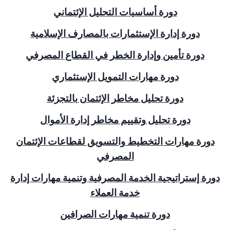
دورة أساسيات التحليل الإئتماني
دورة إدارة الإستثمارات بالمصارف الإسلامية
دورة تأمين وإدارة الخطر في القطاع المصرفي
دورة مهارات التمويل الإستثماري
دورة تحليل مخاطر الإئتمان بالتجزئة
دورة تحليل وتقييم مخاطر إدارة الأموال
دورة مهارات التخطيط والتسويق لقطاعات الإئتمان
المصرفي
دورة إستراتيجية الخدمة المصرفية وتنمية مهارات إدارة
خدمة العملاء
دورة تنمية مهارات الصرافين