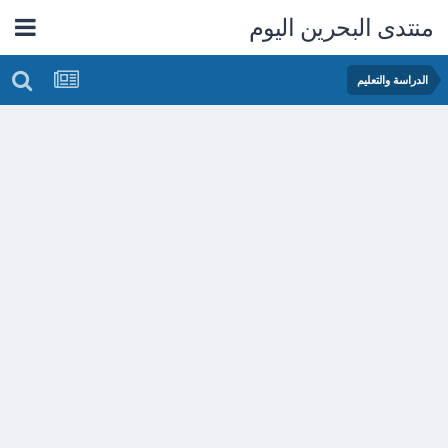
منتدى البحرين اليوم
الدراسة والتعليم