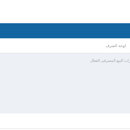
لوحة الشرف
ات البيع المصرفى الفعال