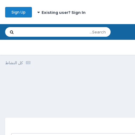
Sign Up
Existing user? Sign In
كل النشاط