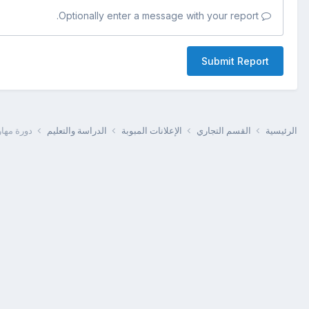
Optionally enter a message with your report.
Submit Report
الرئيسية
القسم التجاري
الإعلانات المبوبة
الدراسة والتعليم
دورة مهار