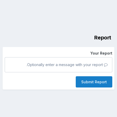
Report
Your Report
Optionally enter a message with your report.
Submit Report