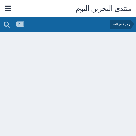
منتدى البحرين اليوم
زهرة عرفات