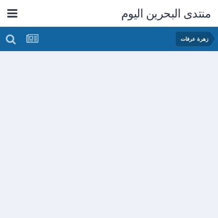
منتدى البحرين اليوم
زهرة عرفات