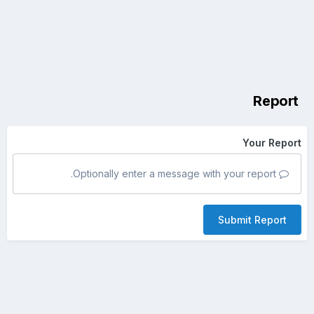
Report
Your Report
Optionally enter a message with your report.
Submit Report