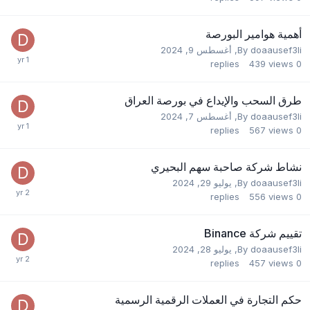
أهمية هوامير البورصة
doaausef3li
By
,
أغسطس 9, 2024
replies
439
views
0
طرق السحب والإيداع في بورصة العراق
doaausef3li
By
,
أغسطس 7, 2024
replies
567
views
0
نشاط شركة صاحبة سهم البحيري
doaausef3li
By
,
يوليو 29, 2024
replies
556
views
0
تقييم شركة Binance
doaausef3li
By
,
يوليو 28, 2024
replies
457
views
0
حكم التجارة في العملات الرقمية الرسمية