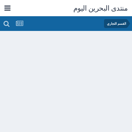
منتدى البحرين اليوم
القسم التجاري