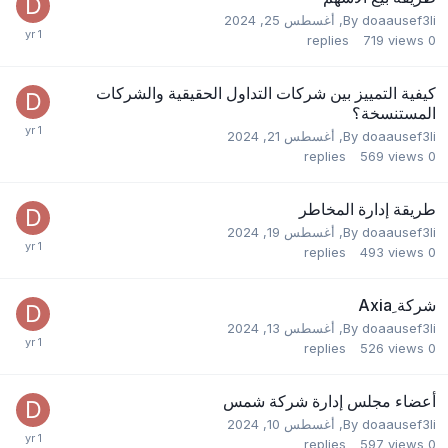
doaausef3li
By
,
أغسطس 25, 2024
replies
719
views
0
كيفية التمييز بين شركات التداول الحقيقية والشركات
المستنسخة؟
doaausef3li
By
,
أغسطس 21, 2024
replies
569
views
0
طريقة إدارة المخاطر
doaausef3li
By
,
أغسطس 19, 2024
replies
493
views
0
شركة ِAxia
doaausef3li
By
,
أغسطس 13, 2024
replies
526
views
0
أعضاء مجلس إدارة شركة شمس
doaausef3li
By
,
أغسطس 10, 2024
replies
597
views
0