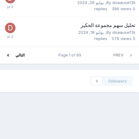
doaausef3li
By
,
يوليو 26, 2024
replies
396
views
0
تحليل سهم مجموعة الحكير
doaausef3li
By
,
يوليو 18, 2024
replies
579
views
0
PREV
Page 1 of 69
التالي
Followers
0