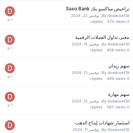
تراخيص ساكسو بنك Saxo Bank
doaausef3li
By
,
نوفمبر 22, 2024
replies
474
views
0
معنى تداول العملات الرقمية
doaausef3li
By
,
نوفمبر 15, 2024
replies
408
views
0
سهم ريدان
doaausef3li
By
,
نوفمبر 13, 2024
replies
499
views
0
سهم مهارة
doaausef3li
By
,
نوفمبر 12, 2024
replies
587
views
0
استثمار شهادات إيداع الذهب
doaausef3li
By
,
نوفمبر 11, 2024