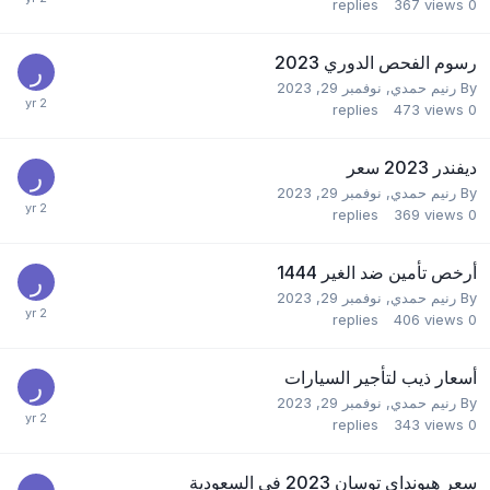
replies
367
views
0
رسوم الفحص الدوري 2023
By
رنيم حمدي
,
نوفمبر 29, 2023
replies
473
views
0
ديفندر 2023 سعر
By
رنيم حمدي
,
نوفمبر 29, 2023
replies
369
views
0
أرخص تأمين ضد الغير 1444
By
رنيم حمدي
,
نوفمبر 29, 2023
replies
406
views
0
أسعار ذيب لتأجير السيارات
By
رنيم حمدي
,
نوفمبر 29, 2023
replies
343
views
0
سعر هيونداي توسان 2023 في السعودية