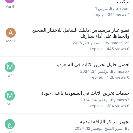
تركيب
tnzeem
By
,
مارس 1
reply
344
views
1
قطع غيار مرسيدس: دليلك الشامل للاختيار الصحيح
والحفاظ على أداء سيارتك
amar2022
By
,
ديسمبر 28, 2025
replies
445
views
0
افضل حلول تخزين الاثاث في السعودية
micro7
By
,
نوفمبر 24, 2024
replies
1.2k
views
0
خدمات تخزين الاثاث في السعودية باعلى جودة
micro7
By
,
نوفمبر 24, 2024
replies
384
views
0
تجهيز مراكز اللياقة البدنية
By
عمرو الشيخ
,
نوفمبر 12, 2024