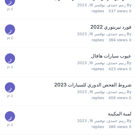
By
رنيم حمدي
,
نوفمبر 16, 2023
replies
537
views
0
فورد تيريتوري 2022
By
رنيم حمدي
,
نوفمبر 16, 2023
replies
384
views
0
عيوب سيارات هافال
By
رنيم حمدي
,
نوفمبر 16, 2023
replies
423
views
0
شروط الفحص الدوري للسيارات 2023
By
رنيم حمدي
,
نوفمبر 16, 2023
replies
409
views
0
لمبة المكينة
By
رنيم حمدي
,
نوفمبر 16, 2023
replies
389
views
0