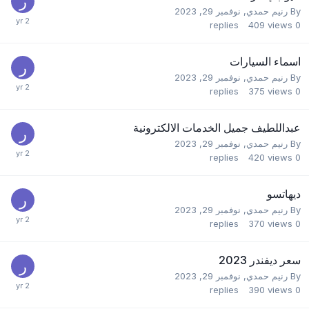
By
رنيم حمدي
,
نوفمبر 29, 2023
replies
409
views
0
اسماء السيارات
By
رنيم حمدي
,
نوفمبر 29, 2023
replies
375
views
0
عبداللطيف جميل الخدمات الالكترونية
By
رنيم حمدي
,
نوفمبر 29, 2023
replies
420
views
0
ديهاتسو
By
رنيم حمدي
,
نوفمبر 29, 2023
replies
370
views
0
سعر ديفندر 2023
By
رنيم حمدي
,
نوفمبر 29, 2023
replies
390
views
0