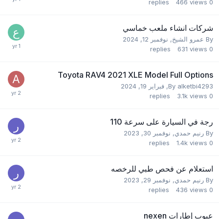
replies
466
views
0
شركات انشاء ملعب خماسي
By
عمرو الشيخ
,
نوفمبر 12, 2024
replies
631
views
0
Toyota RAV4 2021 XLE Model Full Options
alketbi4293
By
,
فبراير 19, 2024
replies
3.1k
views
0
رجة في السيارة على سرعة 110
By
رنيم حمدي
,
نوفمبر 30, 2023
replies
1.4k
views
0
استعلام عن فحص طبي للرخصه
By
رنيم حمدي
,
نوفمبر 29, 2023
replies
436
views
0
عيوب إطارات nexen