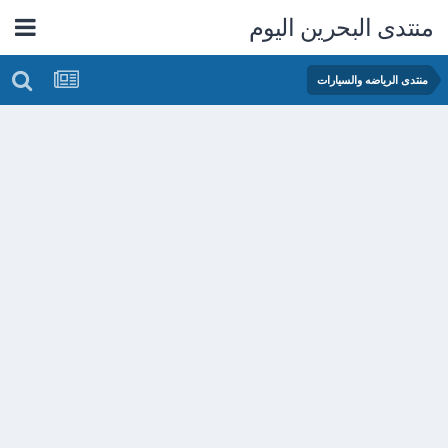
منتدى البحرين اليوم
منتدى الرياضه والسيارات