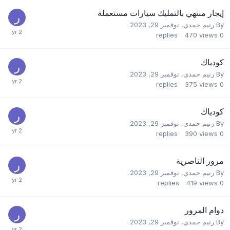
إيجار منتهي بالتمليك سيارات مستعملة
By
رنيم حمدي
,
نوفمبر 29, 2023
replies
470
views
0
كودياك
By
رنيم حمدي
,
نوفمبر 29, 2023
replies
375
views
0
كودياك
By
رنيم حمدي
,
نوفمبر 29, 2023
replies
390
views
0
مرور الناصرية
By
رنيم حمدي
,
نوفمبر 29, 2023
replies
419
views
0
دوام المرور
By
رنيم حمدي
,
نوفمبر 29, 2023