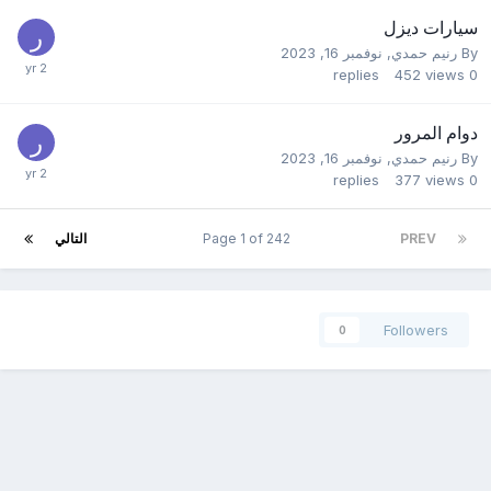
سيارات ديزل
By
رنيم حمدي
,
نوفمبر 16, 2023
replies
452
views
0
دوام المرور
By
رنيم حمدي
,
نوفمبر 16, 2023
replies
377
views
0
PREV
Page 1 of 242
التالي
Followers
0