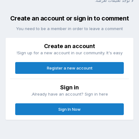
لا توجد تعليقات لعرضه.
Create an account or sign in to comment
You need to be a member in order to leave a comment
Create an account
Sign up for a new account in our community. It's easy!
Register a new account
Sign in
Already have an account? Sign in here.
Sign In Now