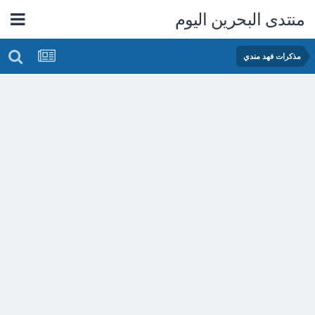
منتدى البحرين اليوم
مذكرات فهد مندي