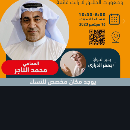
Image Tools