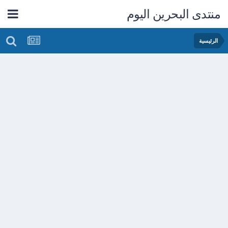
منتدى البحرين اليوم
الرئيسية