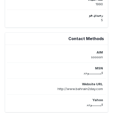
1990
رصيدي هو
5
Contact Methods
AIM
soooon
MSN
لايـــــــــــوجد
Website URL
http://www.bahrain2day.com
Yahoo
لايــــــــوجد