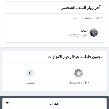
آخر زوار الملف الشخصي
8487 مشاهدات الملف
اينجل
مايو 15, 2022
مجنون فاطمه عبدالرحيم الانجازات
0
Newbie (1/14)
الشهرة
النشاط