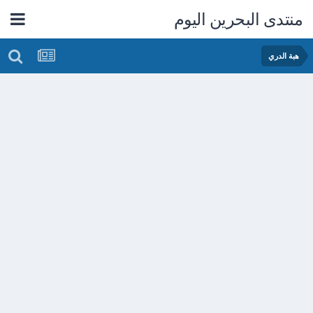
منتدى البحرين اليوم
هبة الدري