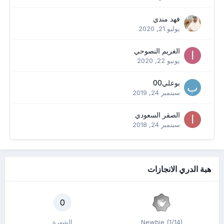
فهد مندي
يوليو 21, 2020
الغريم النصوحي
يونيو 22, 2020
بوعلي00
سبتمبر 24, 2019
الصقر السعودي
سبتمبر 24, 2018
هبة الدري الانجازات
0
Newbie (1/14)
الشهرة