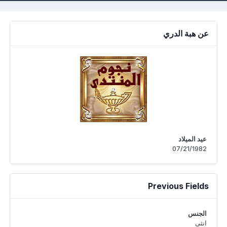
عن هبة الدري
عيد الميلاد
07/21/1982
Previous Fields
الجنس
انثى