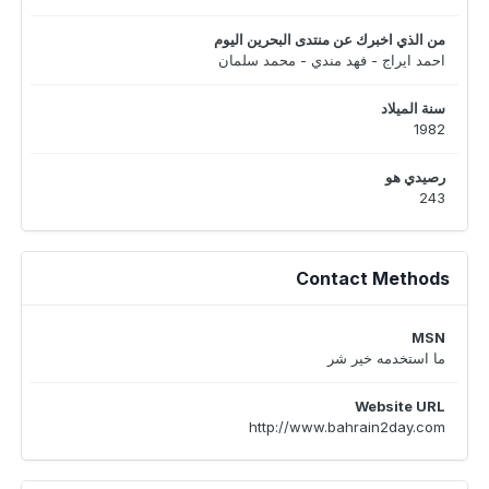
من الذي اخبرك عن منتدى البحرين اليوم
احمد ايراج - فهد مندي - محمد سلمان
سنة الميلاد
1982
رصيدي هو
243
Contact Methods
MSN
ما استخدمه خير شر
Website URL
http://www.bahrain2day.com