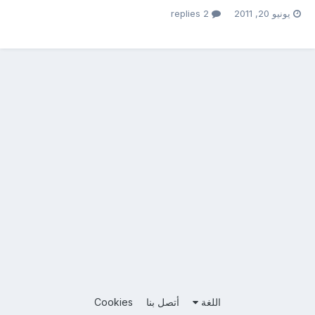
يونيو 20, 2011
2 replies
اللغة
أتصل بنا
Cookies