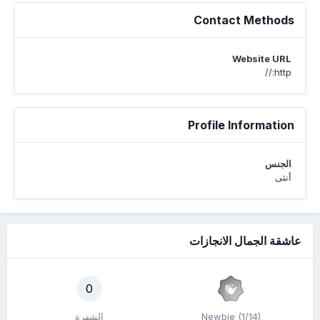
Contact Methods
Website URL
http://
Profile Information
الجنس
أنثى
عاشقة الجمال الانجازات
0
Newbie (1/14)
الشهرة