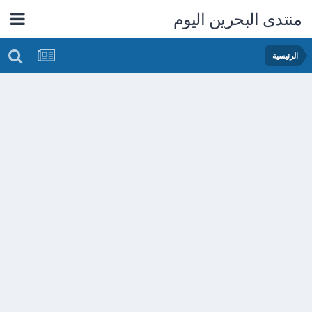
منتدى البحرين اليوم
الرئيسية