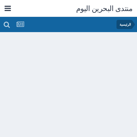
منتدى البحرين اليوم
الرئيسية