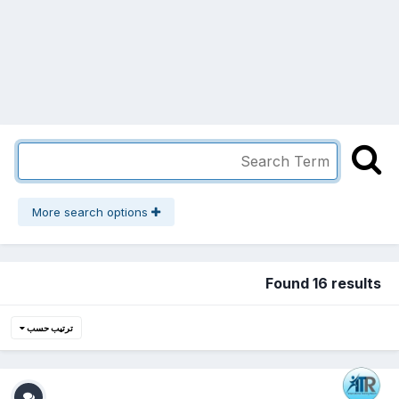
More search options
Found 16 results
ترتيب حسب