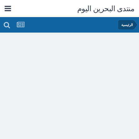
منتدى البحرين اليوم
الرئيسية