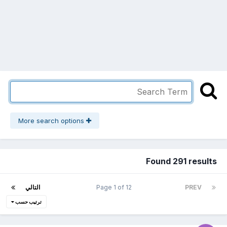
More search options
Found 291 results
PREV
Page 1 of 12
التالي
ترتيب حسب