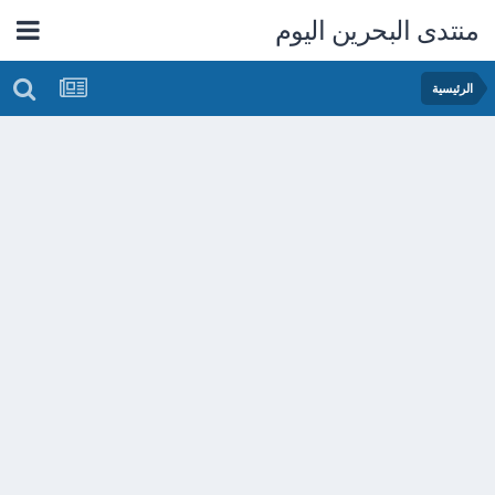
منتدى البحرين اليوم
الرئيسية