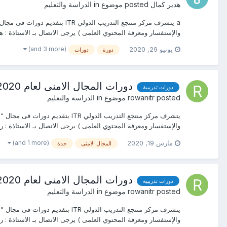
هدير كمال
posted موضوع in
الدراسة والتعليم
والإستفسار ومعرفة المحتوي العلمى ) يرجى الاتصال بـ الاستاذة : هدير ك
(and 3 more)
يونيو 29, 2020
دورة
دورات
دورات المجال الامنى لعام 2020&2021 ITR Center يعقد فى جدة
دورات تدريبية
posted موضوع in
rowanitr
الدراسة والتعليم
والإستفسار ومعرفة المحتوي العلمى ) يرجى الاتصال بـ الاستاذة : روان عم
(and 1 more)
مارس 19, 2020
المجال الامنى
جدة
دورات المجال الامنى لعام 2020&2021 ITR Center يعقد فى جدة
دورات تدريبية
posted موضوع in
rowanitr
الدراسة والتعليم
والإستفسار ومعرفة المحتوي العلمى ) يرجى الاتصال بـ الاستاذة : روان عم