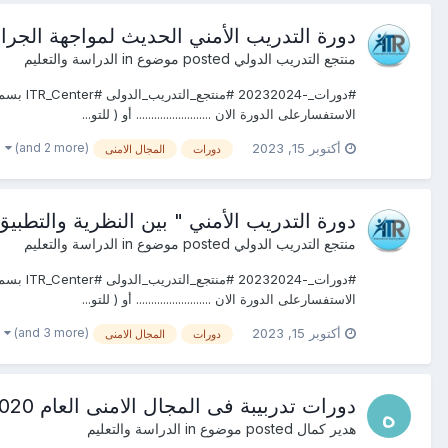
دورة التدريب الأمني الحديث لمواجهة الجرائ
منتجع التدريب الدولي
posted موضوع in
الدراسة والتعليم
الاستفسارعلى الدورة الان ......................... أو ( للتو...
(and 2 more)
أكتوبر 15, 2023
دورات
المجال الامنى
دورة التدريب الأمني " بين النظرية والتطبيق
منتجع التدريب الدولي
posted موضوع in
الدراسة والتعليم
الاستفسارعلى الدورة الان ......................... أو ( للتو...
(and 3 more)
أكتوبر 15, 2023
دورات
المجال الامنى
دورات تدربيبة فى المجال الامنى العام 2020&2021
هدير كمال
posted موضوع in
الدراسة والتعليم