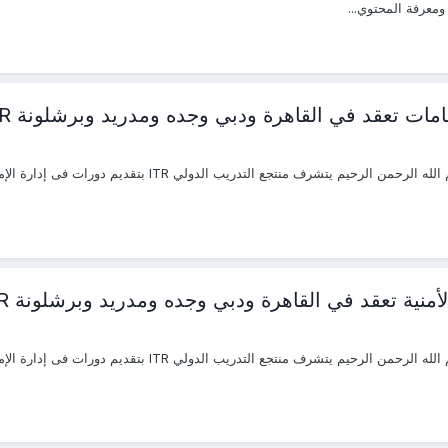
ار ومعرفة المحتوي...
مات تعقد في القاهرة ودبي وجده ومدريد وبرشلونة ITR
نية تعقد في القاهرة ودبي وجده ومدريد وبرشلونة ITR