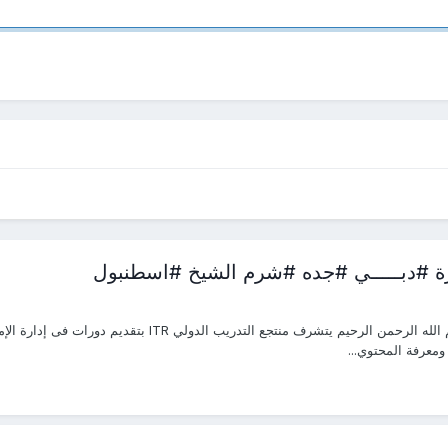
ار ومعرفة المحتوي...