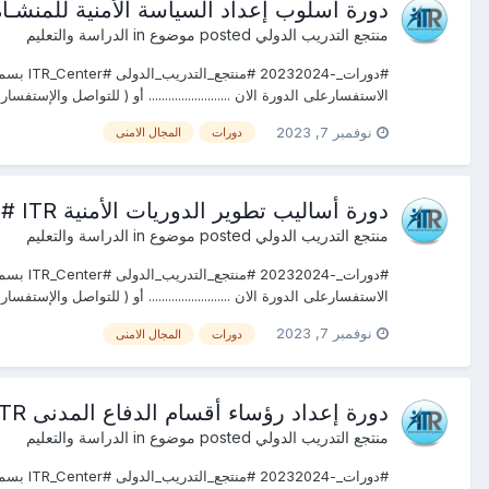
دورة أسلوب إعداد السياسة الأمنية للمنشـأة ITR #القاهرة #دبـــــي #جده #شرم الشيخ #اسطن
منتجع التدريب الدولي
posted موضوع in
الدراسة والتعليم
الاستفسارعلى الدورة الان ......................... أو ( للتواصل والإستفس
نوفمبر 7, 2023
دورات
المجال الامنى
دورة أساليب تطوير الدوريات الأمنية ITR #القاهرة #دبـــــي #جده #شرم الشيخ #اسطنبول
منتجع التدريب الدولي
posted موضوع in
الدراسة والتعليم
الاستفسارعلى الدورة الان ......................... أو ( للتواصل والإستفس
نوفمبر 7, 2023
دورات
المجال الامنى
دورة إعداد رؤساء أقسام الدفاع المدنى ITR #القاهرة #دبـــــي #جده #شرم الشيخ #اسطنبول
منتجع التدريب الدولي
posted موضوع in
الدراسة والتعليم