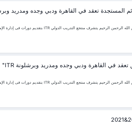
م المستجدة تعقد في القاهرة ودبي وجده ومدريد وبرشلون
 تعقد في القاهرة ودبي وجده ومدريد وبرشلونة ITR"