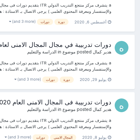
والإستفسار ومعرفة المحتوي العلمى ) يرجى الاتصال بـ الاستاذة : هدير كمال at’s ap
(and 3 more)
أغسطس 6, 2020
دورة
دورات
دورات تدربيبة في مجال المجال الامنى لعام 2020&021
هدير كمال
posted موضوع in
الدراسة والتعليم
والإستفسار ومعرفة المحتوي العلمى ) يرجى الاتصال بـ الاستاذة : هدير ك
(and 3 more)
يوليو 29, 2020
دورة
دورات
دورات تدربيبة فى المجال الامنى العام 2020&2021
هدير كمال
posted موضوع in
الدراسة والتعليم
والإستفسار ومعرفة المحتوي العلمى ) يرجى الاتصال بـ الاستاذة : هدير كمال at’s ap
(and 3 more)
يوليو 8, 2020
المجال الامنى
دورات