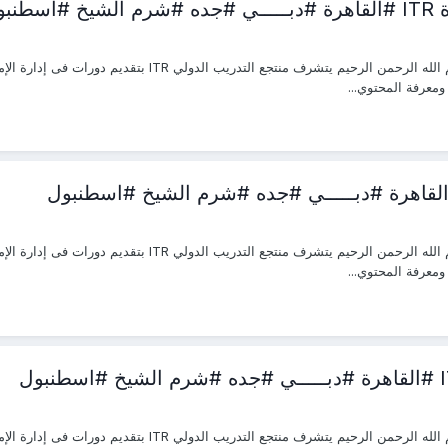
بول
ار ومعرفة المحتوي...
ار ومعرفة المحتوي...