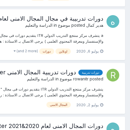
دورات تدربيبة في مجال المجال الامنى لعام 2020&2021 ITR Center#القاهرة#لندن#ترك
هدير كمال
posted موضوع in
الدراسة والتعليم
والإستفسار ومعرفة المحتوي العلمى ) يرجى الاتصال بـ الاستاذة : هدير ك
(and 2 more)
يوليو 6, 2020
اونلاين
دورات
دورات تدريبية المجال الامنى ITR Center لعام 2020&2021
دورات تدريبية
posted موضوع in
rowanitr
الدراسة والتعليم
والإستفسار ومعرفة المحتوي العلمى ) يرجى الاتصال بـ الاستاذة : روان عم
يوليو 2, 2020
المجال الامنى
دورات المجال الامنى لعام 2020&2021 ITR Center