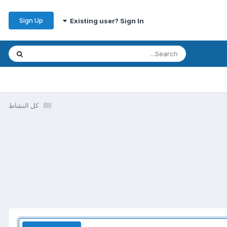
Sign Up
Existing user? Sign In
كل النشاط