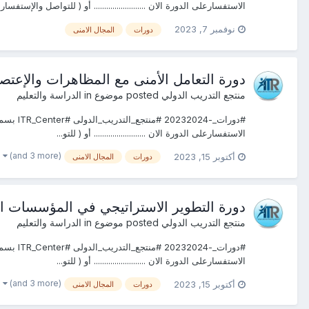
الاستفسارعلى الدورة الان ......................... أو ( للتواصل والإستفس
نوفمبر 7, 2023
دورات
المجال الامنى
دورة التعامل الأمنى مع المظاهرات والإعتصا
منتجع التدريب الدولي
posted موضوع in
الدراسة والتعليم
الاستفسارعلى الدورة الان ......................... أو ( للتو...
(and 3 more)
أكتوبر 15, 2023
دورات
المجال الامنى
دورة التطوير الاستراتيجي في المؤسسات الأم
منتجع التدريب الدولي
posted موضوع in
الدراسة والتعليم
الاستفسارعلى الدورة الان ......................... أو ( للتو...
(and 3 more)
أكتوبر 15, 2023
دورات
المجال الامنى