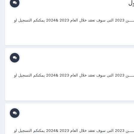
#دورات_-20232024 #منتجع_التدريب_الدولى #ITR_Center بسم الله الرحمن الرحيم يتشرف منتجع التدريب الدولي ITR بتقديم دورات فى إدارة الإمــــن 2023 التى سوف تعقد خلال العام 2023 &2024 يمكنكم التسجيل او
#دورات_-20232024 #منتجع_التدريب_الدولى #ITR_Center بسم الله الرحمن الرحيم يتشرف منتجع التدريب الدولي ITR بتقديم دورات فى إدارة الإمــــن 2023 التى سوف تعقد خلال العام 2023 &2024 يمكنكم التسجيل او
#دورات_-20232024 #منتجع_التدريب_الدولى #ITR_Center بسم الله الرحمن الرحيم يتشرف منتجع التدريب الدولي ITR بتقديم دورات فى إدارة الإمــــن 2023 التى سوف تعقد خلال العام 2023 &2024 يمكنكم التسجيل او