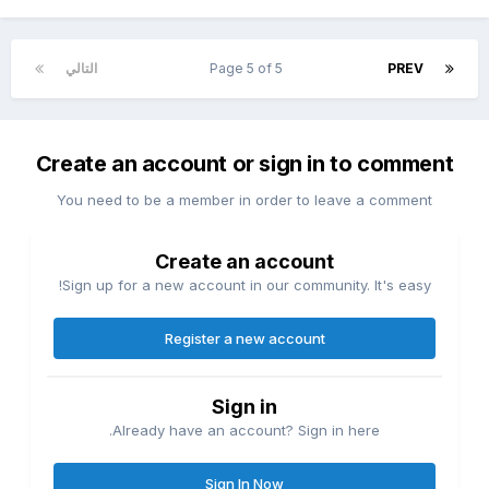
PREV
Page 5 of 5
التالي
Create an account or sign in to comment
You need to be a member in order to leave a comment
Create an account
Sign up for a new account in our community. It's easy!
Register a new account
Sign in
Already have an account? Sign in here.
Sign In Now