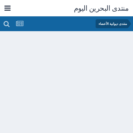
منتدى البحرين اليوم
منتدى ديوانية الأعضاء