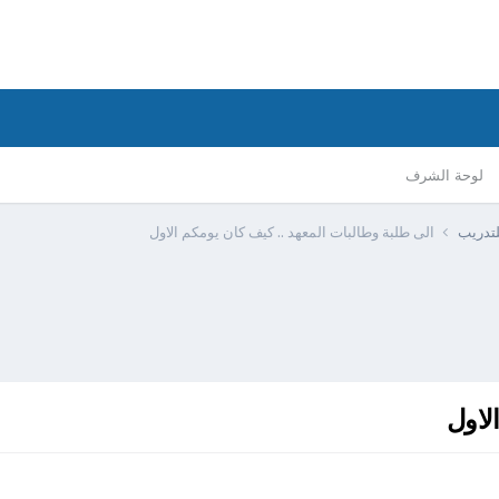
لوحة الشرف
الى طلبة وطالبات المعهد .. كيف كان يومكم الاول
لاول