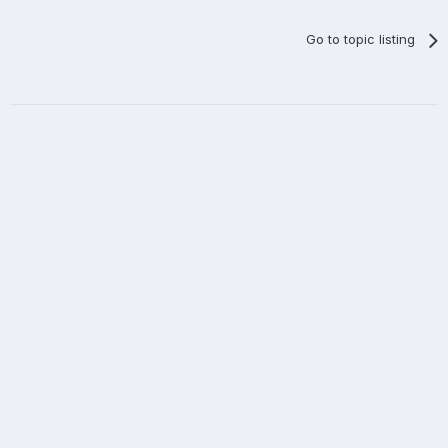
Go to topic listing