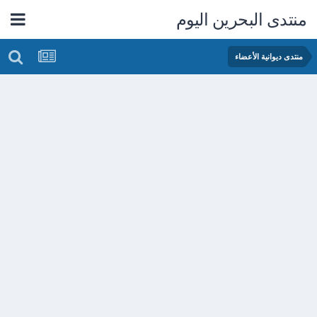
منتدى البحرين اليوم
منتدى ديوانية الأعضاء