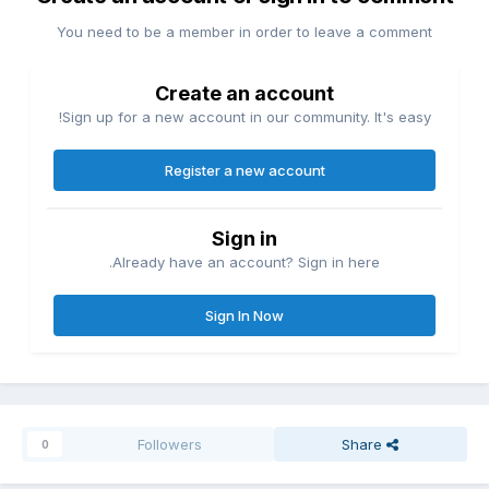
You need to be a member in order to leave a comment
Create an account
Sign up for a new account in our community. It's easy!
Register a new account
Sign in
Already have an account? Sign in here.
Sign In Now
Followers
Share
0