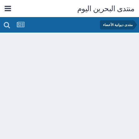
منتدى البحرين اليوم
منتدى ديوانية الأعضاء