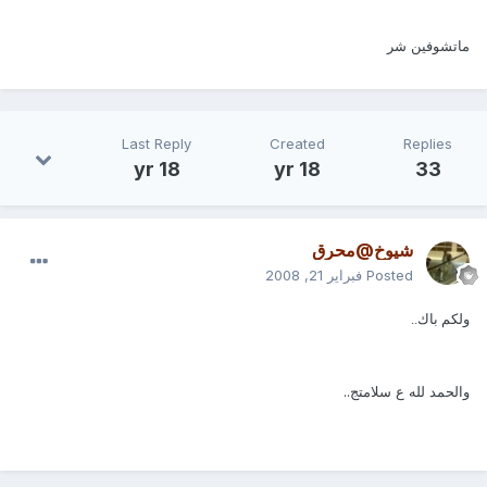
ماتشوفين شر
Last Reply
Created
Replies
18 yr
18 yr
33
شيوخ@محرق
Posted
فبراير 21, 2008
ولكم باك..
والحمد لله ع سلامتج..