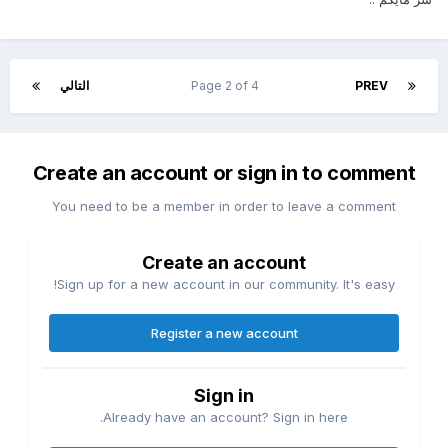
PREV
Page 2 of 4
التالي
Create an account or sign in to comment
You need to be a member in order to leave a comment
Create an account
Sign up for a new account in our community. It's easy!
Register a new account
Sign in
Already have an account? Sign in here.