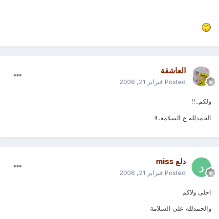
العاشقة
Posted
فبراير 21, 2008
ولكم..!!
الحمدلله ع السلامة..!!
دلع miss
Posted
فبراير 21, 2008
احلى ولاكم
والحمدلله على السلامة