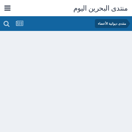
منتدى البحرين اليوم
منتدى ديوانية الأعضاء