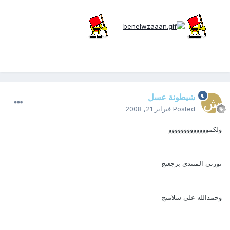
شيطونة عسل
Posted
فبراير 21, 2008
ولكمووووووووووووو
نورتي المنتدى برجعتج
وحمدالله على سلامتج