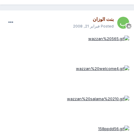
بنت الوزان
Posted
فبراير 21, 2008