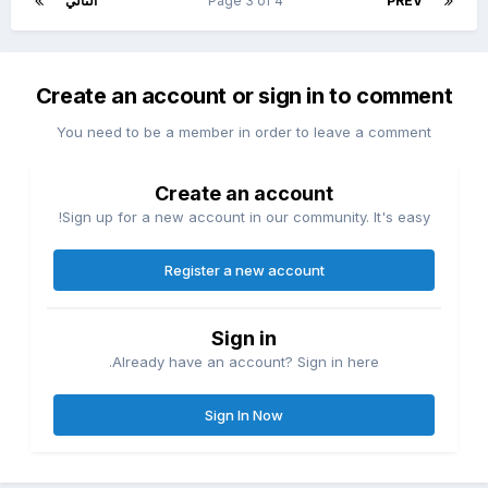
PREV
Page 3 of 4
التالي
Create an account or sign in to comment
You need to be a member in order to leave a comment
Create an account
Sign up for a new account in our community. It's easy!
Register a new account
Sign in
Already have an account? Sign in here.
Sign In Now